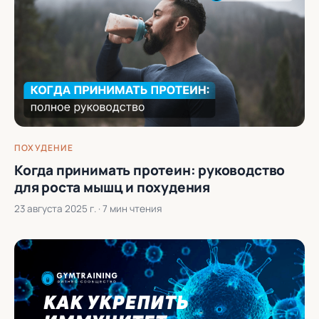
ПОХУДЕНИЕ
Когда принимать протеин: руководство
для роста мышц и похудения
23 августа 2025 г.
· 7 мин чтения