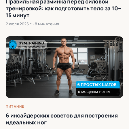
Правильная разминка перед силовой
тренировкой: как подготовить тело за 10–
15 минут
2 июля 2026 г.
· 8 мин чтения
ПИТАНИЕ
6 инсайдерских советов для построения
идеальных ног