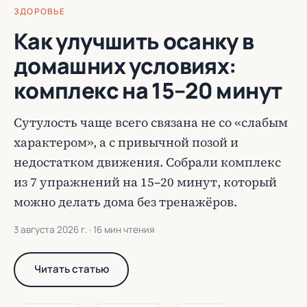
ЗДОРОВЬЕ
Как улучшить осанку в
домашних условиях:
комплекс на 15–20 минут
Сутулость чаще всего связана не со «слабым
характером», а с привычной позой и
недостатком движения. Собрали комплекс
из 7 упражнений на 15–20 минут, который
можно делать дома без тренажёров.
3 августа 2026 г.
· 16 мин чтения
Читать статью