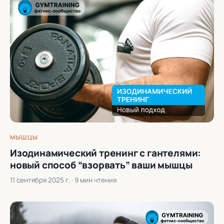
МЫШЦЫ
Изодинамический тренинг с гантелями:
новый способ “взорвать” ваши мышцы
11 сентября 2025 г.
· 9 мин чтения