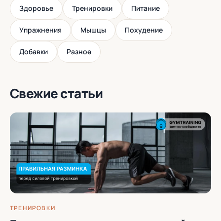
Здоровье
Тренировки
Питание
Упражнения
Мышцы
Похудение
Добавки
Разное
Свежие статьи
ТРЕНИРОВКИ