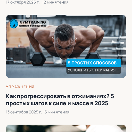
17 октября 2025 г.
· 12 мин чтения
УПРАЖНЕНИЯ
Как прогрессировать в отжиманиях? 5
простых шагов к силе и массе в 2025
13 сентября 2025 г.
· 5 мин чтения