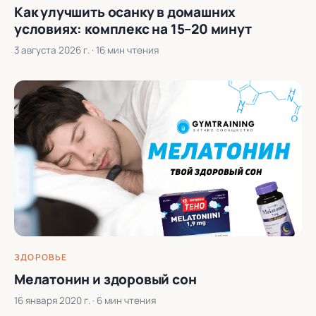
Как улучшить осанку в домашних
условиях: комплекс на 15–20 минут
3 августа 2026 г.
· 16 мин чтения
ЗДОРОВЬЕ
Мелатонин и здоровый сон
16 января 2020 г.
· 6 мин чтения