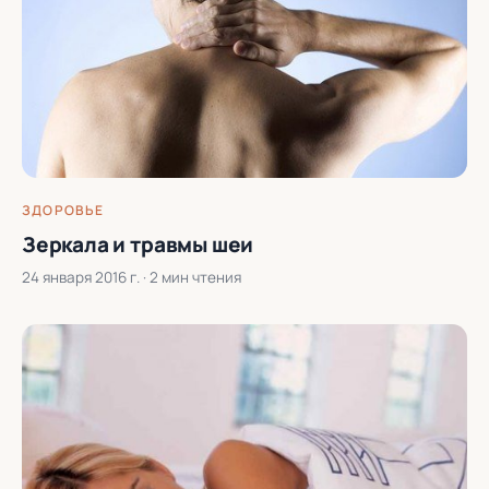
ЗДОРОВЬЕ
Зеркала и травмы шеи
24 января 2016 г.
· 2 мин чтения