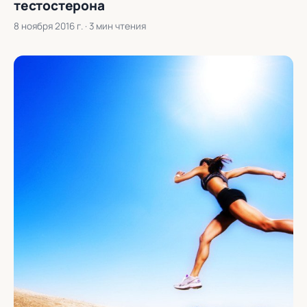
тестостерона
8 ноября 2016 г.
· 3 мин чтения