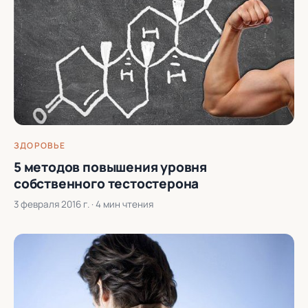
ЗДОРОВЬЕ
5 методов повышения уровня
собственного тестостерона
3 февраля 2016 г.
· 4 мин чтения