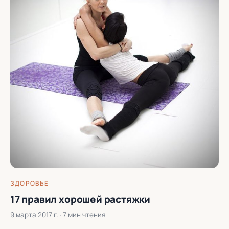
ЗДОРОВЬЕ
17 правил хорошей растяжки
9 марта 2017 г.
· 7 мин чтения