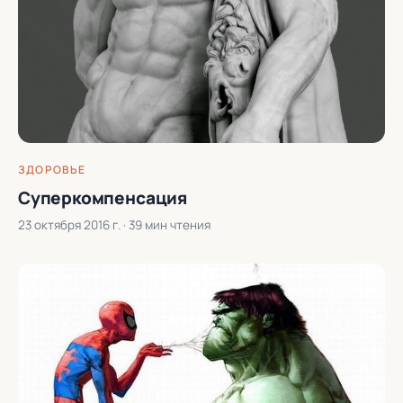
ЗДОРОВЬЕ
Суперкомпенсация
23 октября 2016 г.
· 39 мин чтения