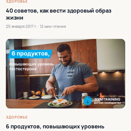
ЗДОРОВЬЕ
40 советов, как вести здоровый образ
жизни
25 января 2017 г.
· 12 мин чтения
ЗДОРОВЬЕ
6 продуктов, повышающих уровень