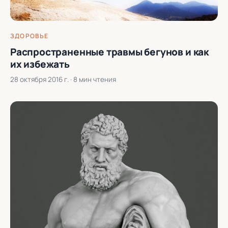
ЗДОРОВЬЕ
Распространенные травмы бегунов и как
их избежать
28 октября 2016 г.
· 8 мин чтения