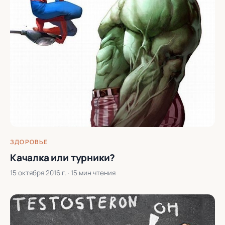
ЗДОРОВЬЕ
Качалка или турники?
15 октября 2016 г.
· 15 мин чтения