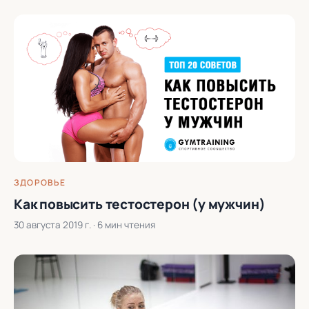
ЗДОРОВЬЕ
Как повысить тестостерон (у мужчин)
30 августа 2019 г.
· 6 мин чтения