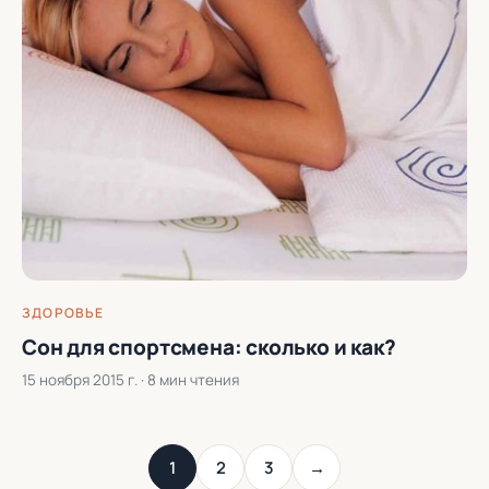
ЗДОРОВЬЕ
Сон для спортсмена: сколько и как?
15 ноября 2015 г.
· 8 мин чтения
1
2
3
→