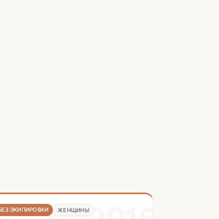
2016
БЕЗ ЭКИПИРОВКИ
ЖЕНЩИНЫ