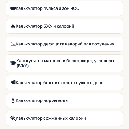
❤️
Калькулятор пульса и зон ЧСС
🔥
Калькулятор БЖУ и калорий
📉
Калькулятор дефицита калорий для похудения
Калькулятор макросов: белки, жиры, углеводы
🍽️
(БЖУ)
🥩
Калькулятор белка: сколько нужно в день
💧
Калькулятор нормы воды
🏃
Калькулятор сожжённых калорий