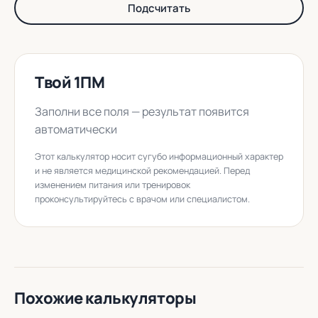
Подсчитать
Твой 1ПМ
Заполни все поля — результат появится
автоматически
Этот калькулятор носит сугубо информационный характер
и не является медицинской рекомендацией. Перед
изменением питания или тренировок
проконсультируйтесь с врачом или специалистом.
Похожие калькуляторы