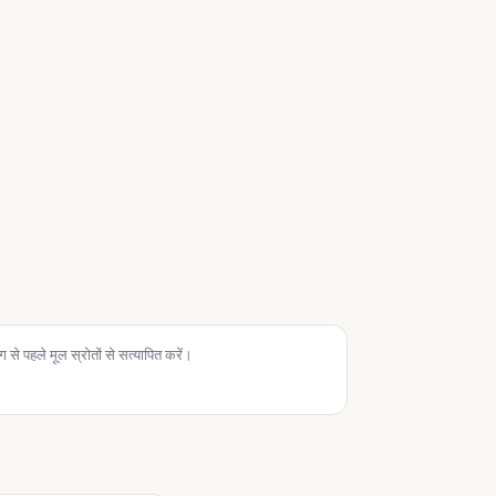
से पहले मूल स्रोतों से सत्यापित करें।