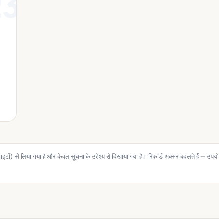
23
) से लिया गया है और केवल सूचना के उद्देश्य से दिखाया गया है। रिकॉर्ड अक्सर बदलते हैं — उपयोग 