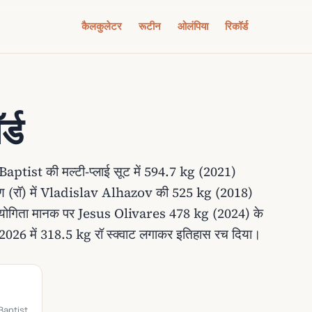
कैलकुलेटर
रूटीन
ओलंपिया
रिकॉर्ड
र्ड
n Baptist की मल्टी-प्लाई सूट में 594.7 kg (2021)
उपकरण (रॉ) में Vladislav Alhazov की 525 kg (2018)
रतियोगिता मानक पर Jesus Olivares 478 kg (2024) के
2026 में 318.5 kg रॉ स्क्वाट लगाकर इतिहास रच दिया।
 Baptist