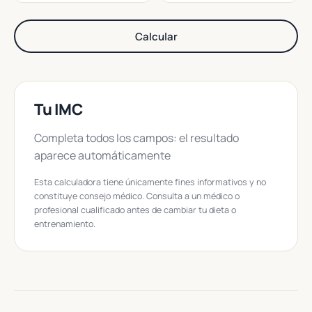
Calcular
Tu IMC
Completa todos los campos: el resultado
aparece automáticamente
Esta calculadora tiene únicamente fines informativos y no
constituye consejo médico. Consulta a un médico o
profesional cualificado antes de cambiar tu dieta o
entrenamiento.