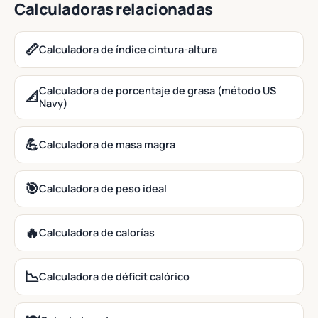
Calculadoras relacionadas
📏
Calculadora de índice cintura-altura
Calculadora de porcentaje de grasa (método US
📐
Navy)
💪
Calculadora de masa magra
🎯
Calculadora de peso ideal
🔥
Calculadora de calorías
📉
Calculadora de déficit calórico