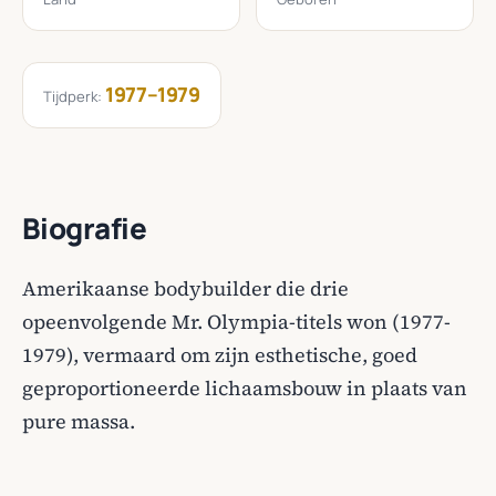
1977–1979
Tijdperk:
Biografie
Amerikaanse bodybuilder die drie
opeenvolgende Mr. Olympia-titels won (1977-
1979), vermaard om zijn esthetische, goed
geproportioneerde lichaamsbouw in plaats van
pure massa.