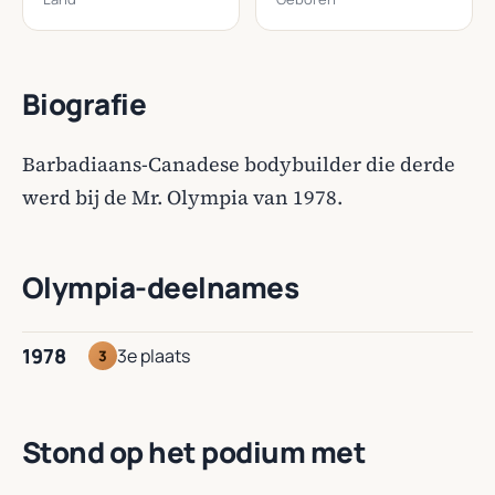
Biografie
Barbadiaans-Canadese bodybuilder die derde
werd bij de Mr. Olympia van 1978.
Olympia-deelnames
1978
3e plaats
3
Stond op het podium met