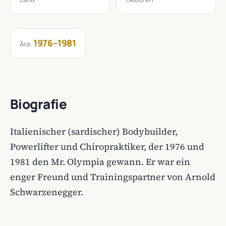
1976–1981
Ära:
Biografie
Italienischer (sardischer) Bodybuilder,
Powerlifter und Chiropraktiker, der 1976 und
1981 den Mr. Olympia gewann. Er war ein
enger Freund und Trainingspartner von Arnold
Schwarzenegger.