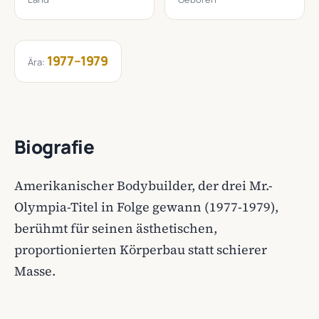
1977–1979
Ära:
Biografie
Amerikanischer Bodybuilder, der drei Mr.-
Olympia-Titel in Folge gewann (1977-1979),
berühmt für seinen ästhetischen,
proportionierten Körperbau statt schierer
Masse.