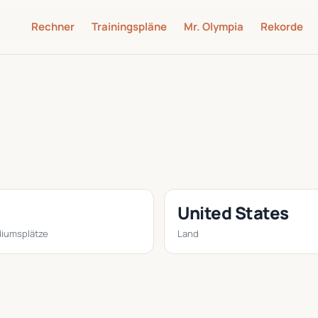
Rechner
Trainingspläne
Mr. Olympia
Rekorde
United States
iumsplätze
Land