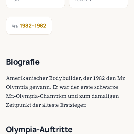
1982–1982
Ära:
Biografie
Amerikanischer Bodybuilder, der 1982 den Mr.
Olympia gewann. Er war der erste schwarze
Mr.-Olympia-Champion und zum damaligen
Zeitpunkt der älteste Erstsieger.
Olympia-Auftritte