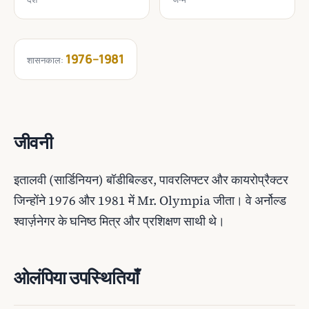
1976–1981
शासनकाल:
जीवनी
इतालवी (सार्डिनियन) बॉडीबिल्डर, पावरलिफ्टर और कायरोप्रैक्टर
जिन्होंने 1976 और 1981 में Mr. Olympia जीता। वे अर्नोल्ड
श्वार्ज़नेगर के घनिष्ठ मित्र और प्रशिक्षण साथी थे।
ओलंपिया उपस्थितियाँ