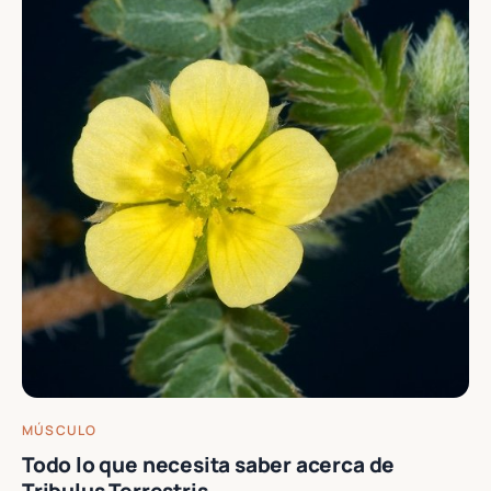
MÚSCULO
Todo lo que necesita saber acerca de