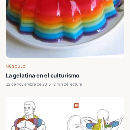
MÚSCULO
La gelatina en el culturismo
22 de noviembre de 2016
· 2 min de lectura