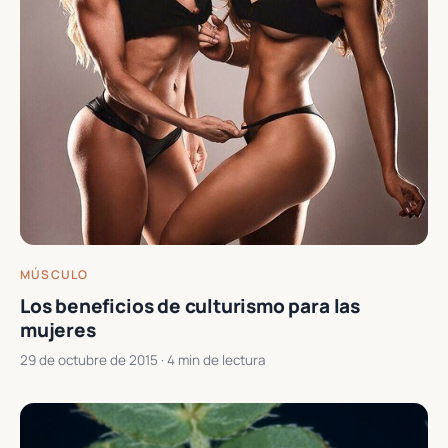
MÚSCULO
Los beneficios de culturismo para las
mujeres
29 de octubre de 2015
· 4 min de lectura