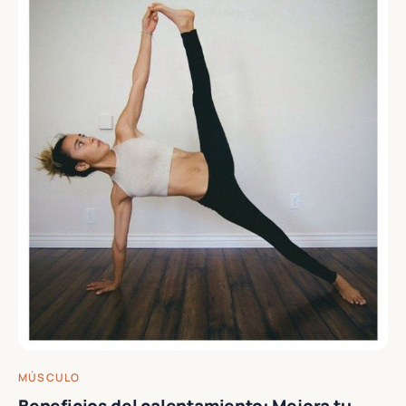
MÚSCULO