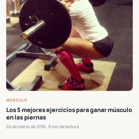
MÚSCULO
Los 5 mejores ejercicios para ganar músculo
en las piernas
24 de marzo de 2016
· 6 min de lectura