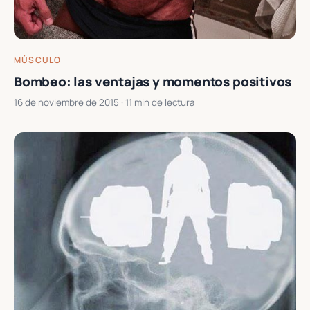
MÚSCULO
Bombeo: las ventajas y momentos positivos
16 de noviembre de 2015
· 11 min de lectura