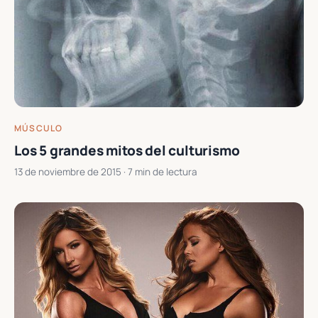
MÚSCULO
Los 5 grandes mitos del culturismo
13 de noviembre de 2015
· 7 min de lectura