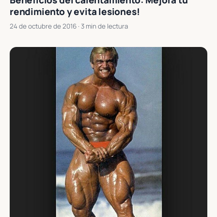
Beneficios del calentamiento: Mejora tu
rendimiento y evita lesiones!
24 de octubre de 2016
· 3 min de lectura