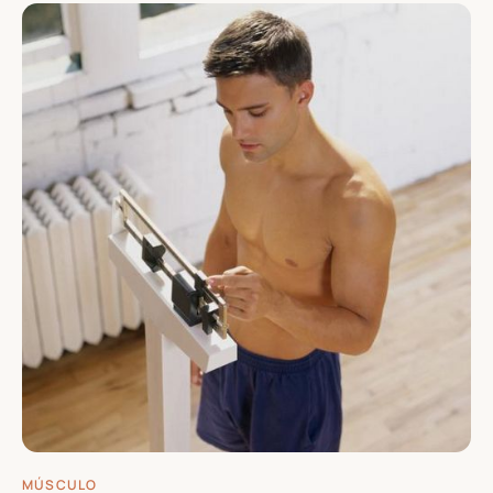
MÚSCULO