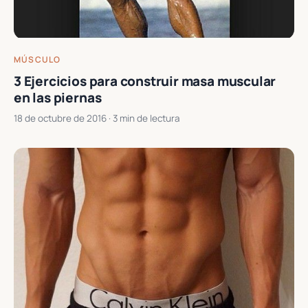
MÚSCULO
3 Ejercicios para construir masa muscular
en las piernas
18 de octubre de 2016
· 3 min de lectura