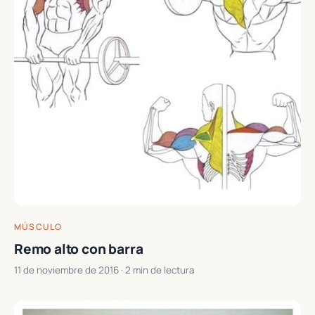
MÚSCULO
Remo alto con barra
11 de noviembre de 2016
· 2 min de lectura