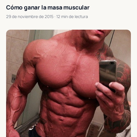
Cómo ganar la masa muscular
29 de noviembre de 2015
· 12 min de lectura