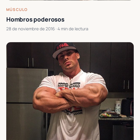
MÚSCULO
Hombros poderosos
28 de noviembre de 2016
· 4 min de lectura