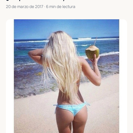
20 de marzo de 2017
· 6 min de lectura