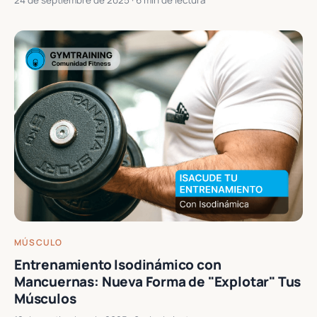
MÚSCULO
Entrenamiento Isodinámico con
Mancuernas: Nueva Forma de "Explotar" Tus
Músculos