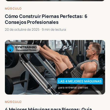
MÚSCULO
Cómo Construir Piernas Perfectas: 6
Consejos Profesionales
20 de octubre de 2025
· 9 min de lectura
MÚSCULO
4 Mejores Máquinas para Piernas: Guía