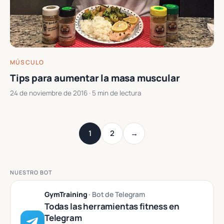
MÚSCULO
Tips para aumentar la masa muscular
24 de noviembre de 2016
· 5 min de lectura
1
2
→
NUESTRO BOT
GymTraining
· Bot de Telegram
Todas las herramientas fitness en
Telegram