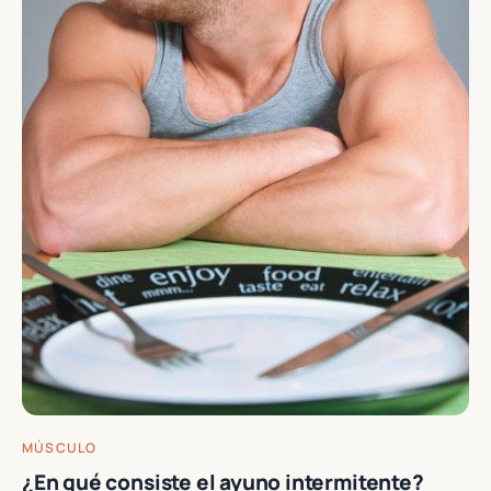
MÚSCULO
¿En qué consiste el ayuno intermitente?