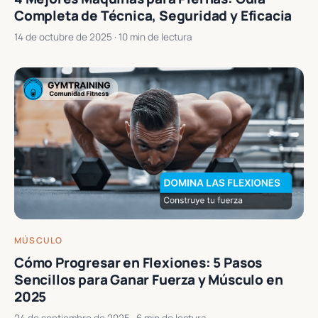
Completa de Técnica, Seguridad y Eficacia
14 de octubre de 2025
· 10 min de lectura
MÚSCULO
Cómo Progresar en Flexiones: 5 Pasos
Sencillos para Ganar Fuerza y Músculo en
2025
24 de septiembre de 2025
· 6 min de lectura