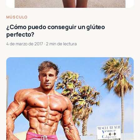
MÚSCULO
¿Cómo puedo conseguir un glúteo
perfecto?
4 de marzo de 2017
· 2 min de lectura