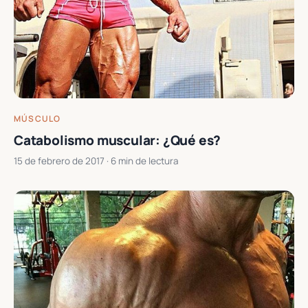
MÚSCULO
Catabolismo muscular: ¿Qué es?
15 de febrero de 2017
· 6 min de lectura