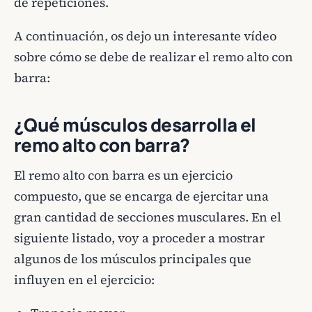
de repeticiones.
A continuación, os dejo un interesante vídeo
sobre cómo se debe de realizar el remo alto con
barra:
¿Qué músculos desarrolla el
remo alto con barra?
El remo alto con barra es un ejercicio
compuesto, que se encarga de ejercitar una
gran cantidad de secciones musculares. En el
siguiente listado, voy a proceder a mostrar
algunos de los músculos principales que
influyen en el ejercicio: