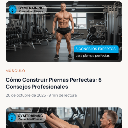
MÚSCULO
Cómo Construir Piernas Perfectas: 6
Consejos Profesionales
20 de octubre de 2025
· 9 min de lectura