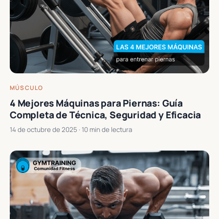
MÚSCULO
4 Mejores Máquinas para Piernas: Guía
Completa de Técnica, Seguridad y Eficacia
14 de octubre de 2025
· 10 min de lectura