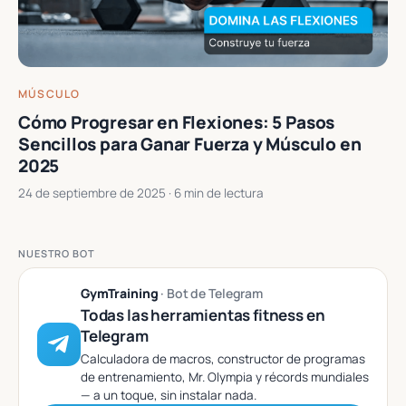
MÚSCULO
Cómo Progresar en Flexiones: 5 Pasos
Sencillos para Ganar Fuerza y Músculo en
2025
24 de septiembre de 2025
· 6 min de lectura
NUESTRO BOT
GymTraining
· Bot de Telegram
Todas las herramientas fitness en
Telegram
Calculadora de macros, constructor de programas
de entrenamiento, Mr. Olympia y récords mundiales
— a un toque, sin instalar nada.