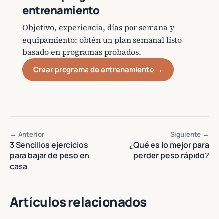
entrenamiento
Objetivo, experiencia, días por semana y
equipamiento: obtén un plan semanal listo
basado en programas probados.
Crear programa de entrenamiento →
← Anterior
Siguiente →
3 Sencillos ejercicios
¿Qué es lo mejor para
para bajar de peso en
perder peso rápido?
casa
Artículos relacionados