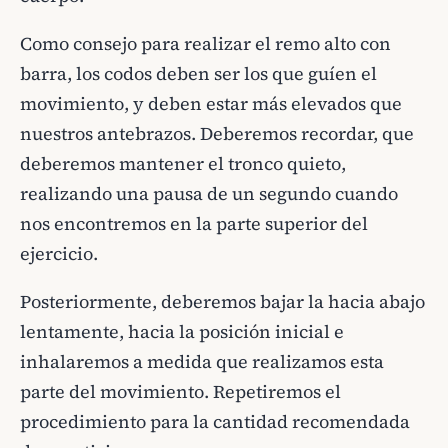
Como consejo para realizar el remo alto con
barra, los codos deben ser los que guíen el
movimiento, y deben estar más elevados que
nuestros antebrazos. Deberemos recordar, que
deberemos mantener el tronco quieto,
realizando una pausa de un segundo cuando
nos encontremos en la parte superior del
ejercicio.
Posteriormente, deberemos bajar la hacia abajo
lentamente, hacia la posición inicial e
inhalaremos a medida que realizamos esta
parte del movimiento. Repetiremos el
procedimiento para la cantidad recomendada