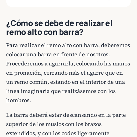
¿Cómo se debe de realizar el
remo alto con barra?
Para realizar el remo alto con barra, deberemos
colocar una barra en frente de nosotros.
Procederemos a agarrarla, colocando las manos
en pronación, cerrando más el agarre que en
un remo común, estando en el interior de una
línea imaginaria que realizásemos con los
hombros.
La barra deberá estar descansando en la parte
superior de los muslos con los brazos
extendidos, y con los codos ligeramente