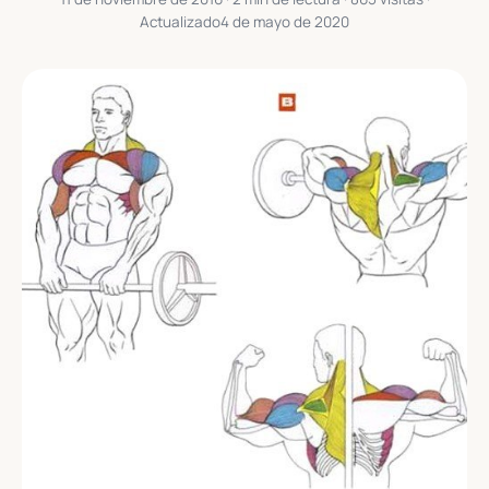
Actualizado
4 de mayo de 2020