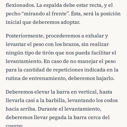
flexionados. La espalda debe estar recta, y el
pecho “mirando al frente”. Ésta, será la posición
inicial que deberemos adoptar.
Posteriormente, procederemos a exhalar y
levantar el peso con los brazos, sin realizar
ningún tipo de tirón que nos pueda facilitar el
levantamiento. En caso de no manejar el peso
para la cantidad de repeticiones indicada en la
rutina de entrenamiento, deberemos bajarlo.
Deberemos elevar la barra en vertical, hasta
llevarla casi a la barbilla, levantando los codos
hacia arriba. Durante el levantamiento,
deberemos llevar pegada la barra cerca del
cuerpo.