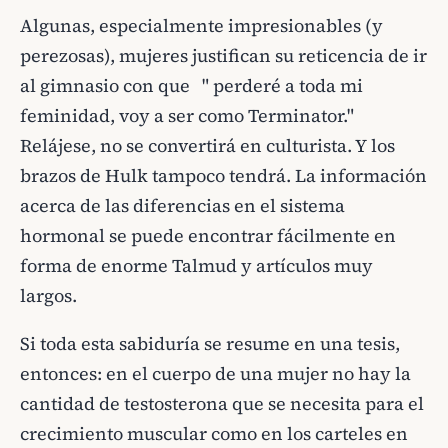
Algunas, especialmente impresionables (y
perezosas), mujeres justifican su reticencia de ir
al gimnasio con que " perderé a toda mi
feminidad, voy a ser como Terminator."
Relájese, no se convertirá en culturista. Y los
brazos de Hulk tampoco tendrá. La información
acerca de las diferencias en el sistema
hormonal se puede encontrar fácilmente en
forma de enorme Talmud y artículos muy
largos.
Si toda esta sabiduría se resume en una tesis,
entonces: en el cuerpo de una mujer no hay la
cantidad de testosterona que se necesita para el
crecimiento muscular como en los carteles en