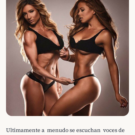
Ultimamente a menudo se escuchan voces de