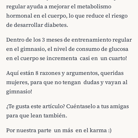
regular ayuda a mejorar el metabolismo
hormonal en el cuerpo, lo que reduce el riesgo
de desarrollar diabetes.
Dentro de los 3 meses de entrenamiento regular
en el gimnasio, el nivel de consumo de glucosa
en el cuerpo se incrementa casi en un cuarto!
Aquí están 8 razones y argumentos, queridas
mujeres, para que no tengan dudas y vayan al
gimnasio!
¿Te gusta este artículo? Cuéntaselo a tus amigas
para que lean también.
Por nuestra parte un más en el karma :)