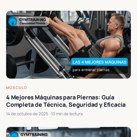
MÚSCULO
4 Mejores Máquinas para Piernas: Guía
Completa de Técnica, Seguridad y Eficacia
14 de octubre de 2025
· 10 min de lectura