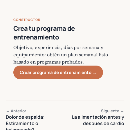
CONSTRUCTOR
Crea tu programa de
entrenamiento
Objetivo, experiencia, días por semana y
equipamiento: obtén un plan semanal listo
basado en programas probados.
Crear programa de entrenamiento →
← Anterior
Siguiente →
Dolor de espalda:
La alimentación antes y
Estiramiento o
después de cardio
balanceado?