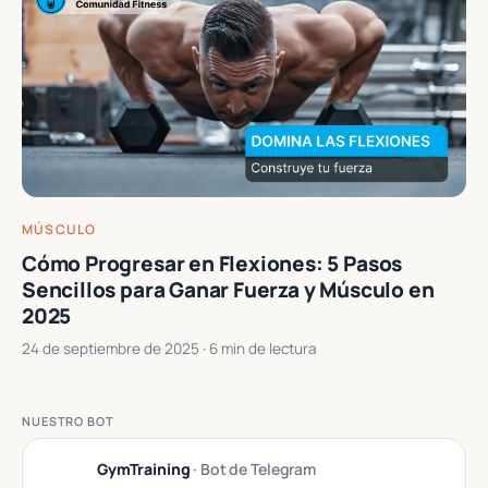
MÚSCULO
Cómo Progresar en Flexiones: 5 Pasos
Sencillos para Ganar Fuerza y Músculo en
2025
24 de septiembre de 2025
· 6 min de lectura
NUESTRO BOT
GymTraining
· Bot de Telegram