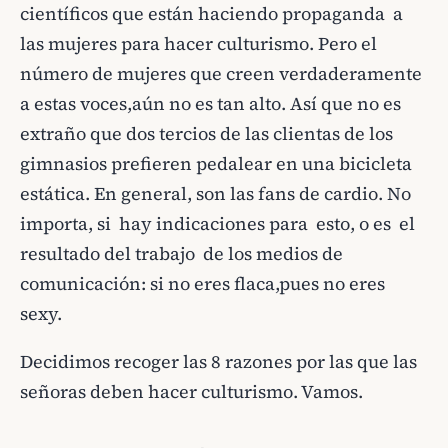
científicos que están haciendo propaganda a
las mujeres para hacer culturismo. Pero el
número de mujeres que creen verdaderamente
a estas voces,aún no es tan alto. Así que no es
extraño que dos tercios de las clientas de los
gimnasios prefieren pedalear en una bicicleta
estática. En general, son las fans de cardio. No
importa, si hay indicaciones para esto, o es el
resultado del trabajo de los medios de
comunicación: si no eres flaca,pues no eres
sexy.
Decidimos recoger las 8 razones por las que las
señoras deben hacer culturismo. Vamos.