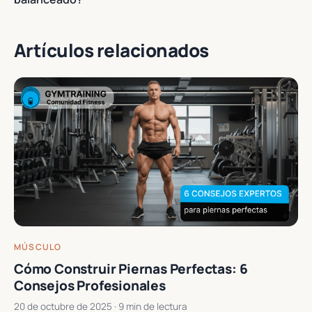
Artículos relacionados
MÚSCULO
Cómo Construir Piernas Perfectas: 6
Consejos Profesionales
20 de octubre de 2025
· 9 min de lectura