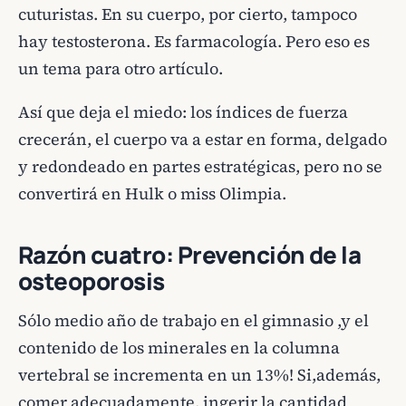
cuturistas. En su cuerpo, por cierto, tampoco
hay testosterona. Es farmacología. Pero eso es
un tema para otro artículo.
Así que deja el miedo: los índices de fuerza
crecerán, el cuerpo va a estar en forma, delgado
y redondeado en partes estratégicas, pero no se
convertirá en Hulk o miss Olimpia.
Razón cuatro: Prevención de la
osteoporosis
Sólo medio año de trabajo en el gimnasio ,y el
contenido de los minerales en la columna
vertebral se incrementa en un 13%! Si,además,
comer adecuadamente, ingerir la cantidad