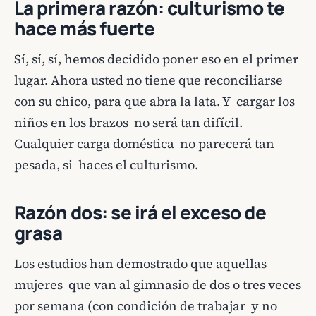
La primera razón: culturismo te
hace más fuerte
Sí, sí, sí, hemos decidido poner eso en el primer
lugar. Ahora usted no tiene que reconciliarse
con su chico, para que abra la lata. Y cargar los
niños en los brazos no será tan difícil.
Cualquier carga doméstica no parecerá tan
pesada, si haces el culturismo.
Razón dos: se irá el exceso de
grasa
Los estudios han demostrado que aquellas
mujeres que van al gimnasio de dos o tres veces
por semana (con condición de trabajar y no