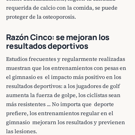
requerida de calcio con la comida, se puede
proteger de la osteoporosis.
Razón Cinco: se mejoran los
resultados deportivos
Estudios frecuentes y regularmente realizadas
muestran que los entrenamientos con pesas en
el gimnasio es el impacto más positivo en los
resultados deportivos: a los jugadores de golf
aumenta la fuerza de golpe, los ciclistas sean
más resistentes ... No importa que deporte
prefiere, los entrenamientos regular en el
gimnasio mejorarn los resultados y previenen
las lesiones.