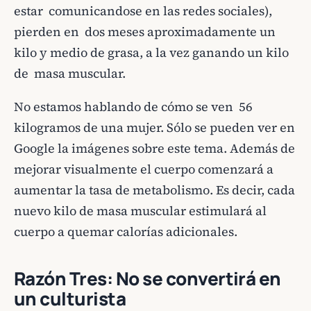
estar comunicandose en las redes sociales),
pierden en dos meses aproximadamente un
kilo y medio de grasa, a la vez ganando un kilo
de masa muscular.
No estamos hablando de cómo se ven 56
kilogramos de una mujer. Sólo se pueden ver en
Google la imágenes sobre este tema. Además de
mejorar visualmente el cuerpo comenzará a
aumentar la tasa de metabolismo. Es decir, cada
nuevo kilo de masa muscular estimulará al
cuerpo a quemar calorías adicionales.
Razón Tres: No se convertirá en
un culturista