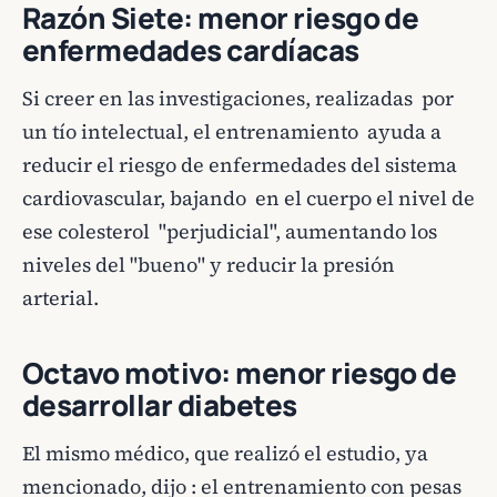
Razón Siete: menor riesgo de
enfermedades cardíacas
Si creer en las investigaciones, realizadas por
un tío intelectual, el entrenamiento ayuda a
reducir el riesgo de enfermedades del sistema
cardiovascular, bajando en el cuerpo el nivel de
ese colesterol "perjudicial", aumentando los
niveles del "bueno" y reducir la presión
arterial.
Octavo motivo: menor riesgo de
desarrollar diabetes
El mismo médico, que realizó el estudio, ya
mencionado, dijo : el entrenamiento con pesas