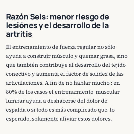
Razón Seis: menor riesgo de
lesiónes y el desarrollo de la
artritis
El entrenamiento de fuerza regular no sólo
ayuda a construir músculo y quemar grasa, sino
que también contribuye al desarrollo del tejido
conectivo y aumenta el factor de solidez de las
articulaciones. A fin de no hablar mucho : en
80% de los casos el entrenamiento muscular
lumbar ayuda a deshacerse del dolor de
espalda o si todo es más complicado que lo
esperado, solamente aliviar estos dolores.