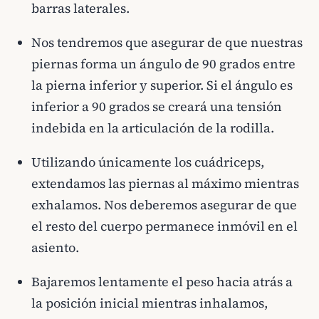
barras laterales.
Nos tendremos que asegurar de que nuestras
piernas forma un ángulo de 90 grados entre
la pierna inferior y superior. Si el ángulo es
inferior a 90 grados se creará una tensión
indebida en la articulación de la rodilla.
Utilizando únicamente los cuádriceps,
extendamos las piernas al máximo mientras
exhalamos. Nos deberemos asegurar de que
el resto del cuerpo permanece inmóvil en el
asiento.
Bajaremos lentamente el peso hacia atrás a
la posición inicial mientras inhalamos,