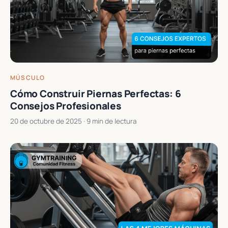
MÚSCULO
Cómo Construir Piernas Perfectas: 6
Consejos Profesionales
20 de octubre de 2025
· 9 min de lectura