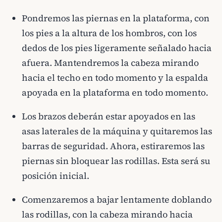
Pondremos las piernas en la plataforma, con
los pies a la altura de los hombros, con los
dedos de los pies ligeramente señalado hacia
afuera. Mantendremos la cabeza mirando
hacia el techo en todo momento y la espalda
apoyada en la plataforma en todo momento.
Los brazos deberán estar apoyados en las
asas laterales de la máquina y quitaremos las
barras de seguridad. Ahora, estiraremos las
piernas sin bloquear las rodillas. Esta será su
posición inicial.
Comenzaremos a bajar lentamente doblando
las rodillas, con la cabeza mirando hacia