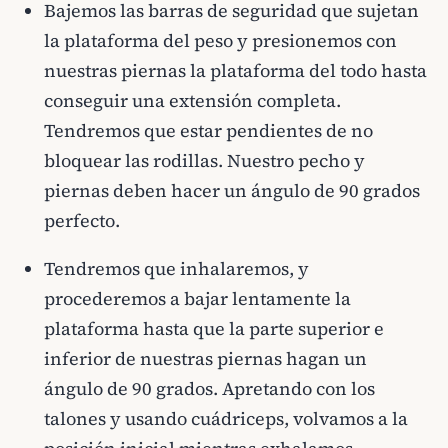
Bajemos las barras de seguridad que sujetan
la plataforma del peso y presionemos con
nuestras piernas la plataforma del todo hasta
conseguir una extensión completa.
Tendremos que estar pendientes de no
bloquear las rodillas. Nuestro pecho y
piernas deben hacer un ángulo de 90 grados
perfecto.
Tendremos que inhalaremos, y
procederemos a bajar lentamente la
plataforma hasta que la parte superior e
inferior de nuestras piernas hagan un
ángulo de 90 grados. Apretando con los
talones y usando cuádriceps, volvamos a la