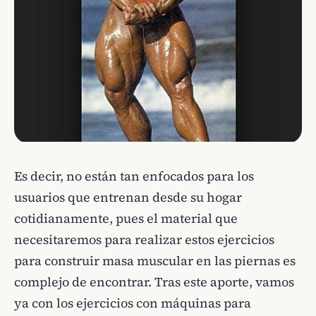
Es decir, no están tan enfocados para los
usuarios que entrenan desde su hogar
cotidianamente, pues el material que
necesitaremos para realizar estos ejercicios
para construir masa muscular en las piernas es
complejo de encontrar. Tras este aporte, vamos
ya con los ejercicios con máquinas para