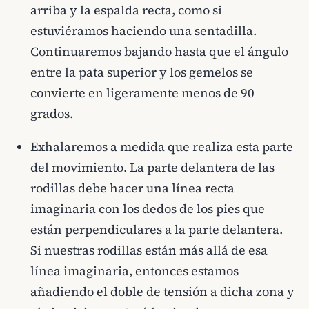
arriba y la espalda recta, como si
estuviéramos haciendo una sentadilla.
Continuaremos bajando hasta que el ángulo
entre la pata superior y los gemelos se
convierte en ligeramente menos de 90
grados.
Exhalaremos a medida que realiza esta parte
del movimiento. La parte delantera de las
rodillas debe hacer una línea recta
imaginaria con los dedos de los pies que
están perpendiculares a la parte delantera.
Si nuestras rodillas están más allá de esa
línea imaginaria, entonces estamos
añadiendo el doble de tensión a dicha zona y