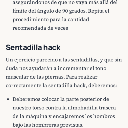
asegurándonos de que no vaya más allá del
límite del ángulo de 90 grados. Repita el
procedimiento para la cantidad
recomendada de veces
Sentadilla hack
Un ejercicio parecido a las sentadillas, y que sin
duda nos ayudarán a incrementar el tono
muscular de las piernas. Para realizar
correctamente la sentadilla hack, deberemos:
Deberemos colocar la parte posterior de
nuestro torso contra la almohadilla trasera
de la máquina y encajaremos los hombros
bajo las hombreras previstas.