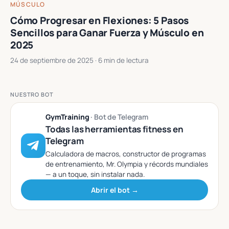
MÚSCULO
Cómo Progresar en Flexiones: 5 Pasos
Sencillos para Ganar Fuerza y Músculo en
2025
24 de septiembre de 2025
· 6 min de lectura
NUESTRO BOT
GymTraining
· Bot de Telegram
Todas las herramientas fitness en
Telegram
Calculadora de macros, constructor de programas
de entrenamiento, Mr. Olympia y récords mundiales
— a un toque, sin instalar nada.
Abrir el bot →