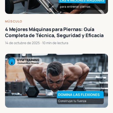
MÚSCULO
4 Mejores Máquinas para Piernas: Guía
Completa de Técnica, Seguridad y Eficacia
14 de octubre de 2025
· 10 min de lectura