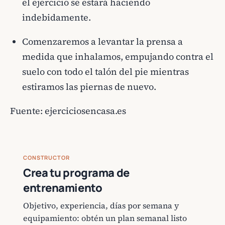
el ejercicio se estará haciendo
indebidamente.
Comenzaremos a levantar la prensa a
medida que inhalamos, empujando contra el
suelo con todo el talón del pie mientras
estiramos las piernas de nuevo.
Fuente:
ejerciciosencasa.es
CONSTRUCTOR
Crea tu programa de
entrenamiento
Objetivo, experiencia, días por semana y
equipamiento: obtén un plan semanal listo