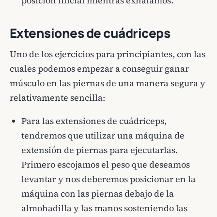
posición inicial mientras exhalamos.
Extensiones de cuádriceps
Uno de los ejercicios para principiantes, con las
cuales podemos empezar a conseguir ganar
músculo en las piernas de una manera segura y
relativamente sencilla:
Para las extensiones de cuádriceps,
tendremos que utilizar una máquina de
extensión de piernas para ejecutarlas.
Primero escojamos el peso que deseamos
levantar y nos deberemos posicionar en la
máquina con las piernas debajo de la
almohadilla y las manos sosteniendo las