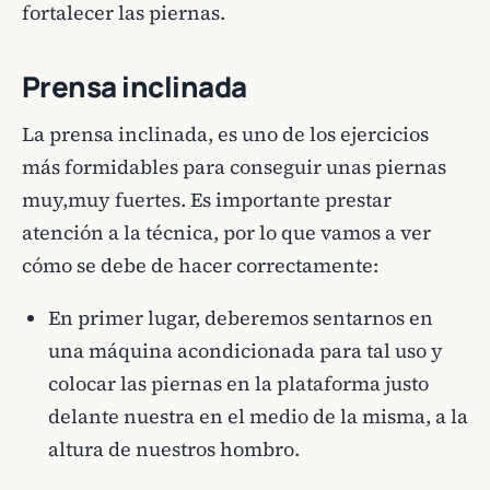
fortalecer las piernas.
Prensa inclinada
La prensa inclinada, es uno de los ejercicios
más formidables para conseguir unas piernas
muy,muy fuertes. Es importante prestar
atención a la técnica, por lo que vamos a ver
cómo se debe de hacer correctamente:
En primer lugar, deberemos sentarnos en
una máquina acondicionada para tal uso y
colocar las piernas en la plataforma justo
delante nuestra en el medio de la misma, a la
altura de nuestros hombro.