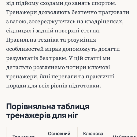
від підйому сходами до занять спортом.
Тренажери дозволяють безпечно працювати
з вагою, зосереджуючись на квадріцепсах,
сідницях і задній поверхні стегна.
Правильна техніка та розуміння
особливостей вправ допоможуть досягти
результатів без травм. У цій статті ми
детально розглянемо чотири ключові
тренажери, їхні переваги та практичні
поради для всіх рівнів підготовки.
Порівняльна таблиця
тренажерів для ніг
Основний
Ключова