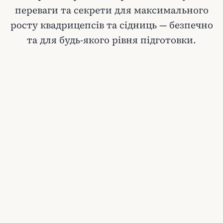
переваги та секрети для максимального
росту квадрицепсів та сідниць — безпечно
та для будь-якого рівня підготовки.