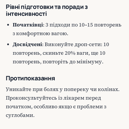
Рівні підготовки та поради з
інтенсивності
Початківці
: 3 підходи по 10–15 повторень
з комфортною вагою.
Досвідчені
: Виконуйте дроп-сети: 10
повторень, скиньте 20% ваги, ще 10
повторень, повторіть до мінімуму.
Протипоказання
Уникайте при болях у попереку чи колінах.
Проконсультуйтесь із лікарем перед
початком, особливо якщо є проблеми з
суглобами.