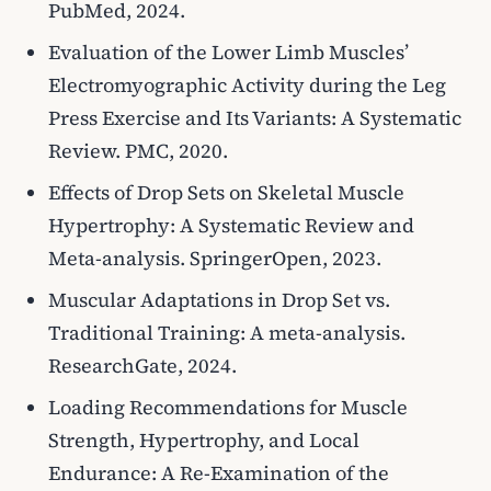
PubMed, 2024.
Evaluation of the Lower Limb Muscles’
Electromyographic Activity during the Leg
Press Exercise and Its Variants: A Systematic
Review. PMC, 2020.
Effects of Drop Sets on Skeletal Muscle
Hypertrophy: A Systematic Review and
Meta-analysis. SpringerOpen, 2023.
Muscular Adaptations in Drop Set vs.
Traditional Training: A meta-analysis.
ResearchGate, 2024.
Loading Recommendations for Muscle
Strength, Hypertrophy, and Local
Endurance: A Re-Examination of the