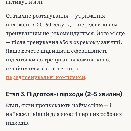
активує м'язи.
Статичне розтягування — утримання
положення 20–60 секунд — перед силовим
тренуванням не рекомендується. Його місце
— після тренування або в окремому занятті.
Якщо хочете підвищити ефективність
підготовки до тренування комплексно,
ознайомтеся зі статтею про
передтренувальні комплекси
.
Етап 3. Підготовчі підходи (2–5 хвилин)
Етап, який пропускають найчастіше — і
найважливіший для якості перших робочих
підходів.