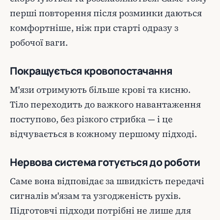
перші повторення після розминки даються
комфортніше, ніж при старті одразу з
робочої ваги.
Покращується кровопостачання
М'язи отримують більше крові та кисню.
Тіло переходить до важкого навантаження
поступово, без різкого стрибка — і це
відчувається в кожному першому підході.
Нервова система готується до роботи
Саме вона відповідає за швидкість передачі
сигналів м'язам та узгодженість рухів.
Підготовчі підходи потрібні не лише для