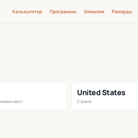
Калькулятор
Программы
Олимпия
Рекорды
United States
зовых мест
Страна