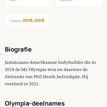
2018–2018
Tijdperk:
Biografie
Jamaicaans-Amerikaanse bodybuilder die in
2018 de Mr. Olympia won en daarmee de
titelreeks van Phil Heath beëindigde. Hij
overleed in 2021.
Olympia-deelnames