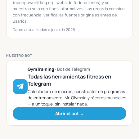
(openpowerlifting.org, webs de federaciones) y se
muestran solo con fines informativos. Los récords cambian
con frecuencia: verifica las fuentes originales antes de
usarlos.
Datos actualizados a junio de 2026
NUESTRO BOT
GymTraining
· Bot de Telegram
Todas las herramientas fitness en
Telegram
Calculadora de macros, constructor de programas
de entrenamiento, Mr. Olympia y récords mundiales
— a un toque, sin instalar nada.
Abrir el bot →