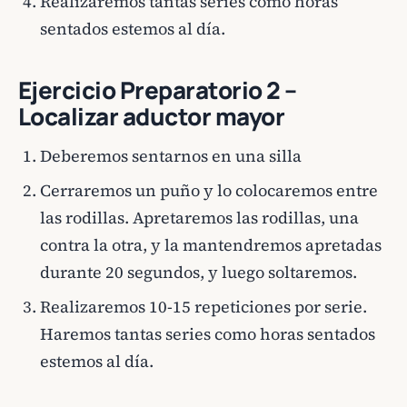
Realizaremos tantas series como horas
sentados estemos al día.
Ejercicio Preparatorio 2 –
Localizar aductor mayor
Deberemos sentarnos en una silla
Cerraremos un puño y lo colocaremos entre
las rodillas. Apretaremos las rodillas, una
contra la otra, y la mantendremos apretadas
durante 20 segundos, y luego soltaremos.
Realizaremos 10-15 repeticiones por serie.
Haremos tantas series como horas sentados
estemos al día.