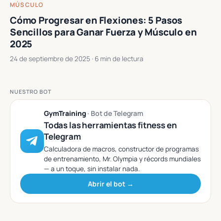
MÚSCULO
Cómo Progresar en Flexiones: 5 Pasos
Sencillos para Ganar Fuerza y Músculo en
2025
24 de septiembre de 2025
· 6 min de lectura
NUESTRO BOT
GymTraining
· Bot de Telegram
Todas las herramientas fitness en
Telegram
Calculadora de macros, constructor de programas
de entrenamiento, Mr. Olympia y récords mundiales
— a un toque, sin instalar nada.
Abrir el bot →