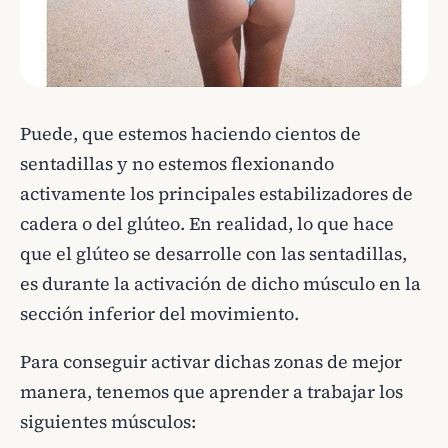
Puede, que estemos haciendo cientos de
sentadillas y no estemos flexionando
activamente los principales estabilizadores de
cadera o del glúteo. En realidad, lo que hace
que el glúteo se desarrolle con las sentadillas,
es durante la activación de dicho músculo en la
sección inferior del movimiento.
Para conseguir activar dichas zonas de mejor
manera, tenemos que aprender a trabajar los
siguientes músculos: