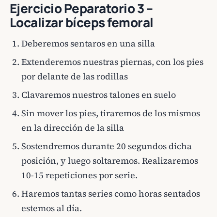
Ejercicio Peparatorio 3 –
Localizar bíceps femoral
Deberemos sentaros en una silla
Extenderemos nuestras piernas, con los pies
por delante de las rodillas
Clavaremos nuestros talones en suelo
Sin mover los pies, tiraremos de los mismos
en la dirección de la silla
Sostendremos durante 20 segundos dicha
posición, y luego soltaremos. Realizaremos
10-15 repeticiones por serie.
Haremos tantas series como horas sentados
estemos al día.