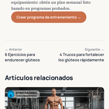
equipamiento: obtén un plan semanal listo
basado en programas probados.
Crear programa de entrenamiento →
← Anterior
Siguiente →
6 Ejercicios para
4 Trucos para fortalecer
endurecer glúteos
los glúteos rápidamente
Artículos relacionados