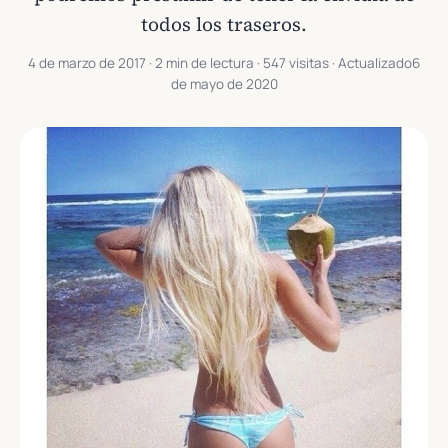
todos los traseros.
4 de marzo de 2017
· 2 min de lectura · 547 visitas · Actualizado
6
de mayo de 2020