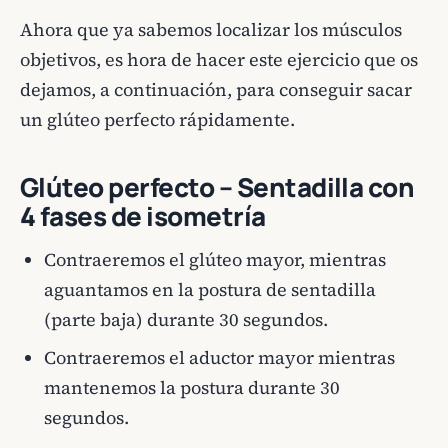
Ahora que ya sabemos localizar los músculos
objetivos, es hora de hacer este ejercicio que os
dejamos, a continuación, para conseguir sacar
un glúteo perfecto rápidamente.
Glúteo perfecto – Sentadilla con
4 fases de isometría
Contraeremos el glúteo mayor, mientras
aguantamos en la postura de sentadilla
(parte baja) durante 30 segundos.
Contraeremos el aductor mayor mientras
mantenemos la postura durante 30
segundos.