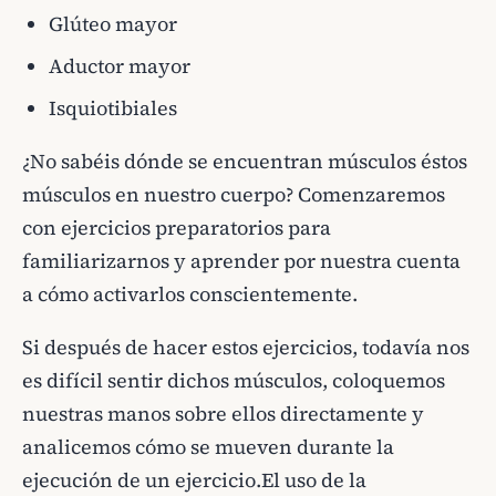
Glúteo mayor
Aductor mayor
Isquiotibiales
¿No sabéis dónde se encuentran músculos éstos
músculos en nuestro cuerpo? Comenzaremos
con ejercicios preparatorios para
familiarizarnos y aprender por nuestra cuenta
a cómo activarlos conscientemente.
Si después de hacer estos ejercicios, todavía nos
es difícil sentir dichos músculos, coloquemos
nuestras manos sobre ellos directamente y
analicemos cómo se mueven durante la
ejecución de un ejercicio.El uso de la