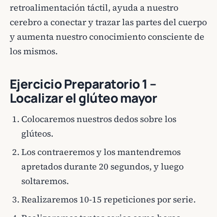
retroalimentación táctil, ayuda a nuestro
cerebro a conectar y trazar las partes del cuerpo
y aumenta nuestro conocimiento consciente de
los mismos.
Ejercicio Preparatorio 1 –
Localizar el glúteo mayor
Colocaremos nuestros dedos sobre los
glúteos.
Los contraeremos y los mantendremos
apretados durante 20 segundos, y luego
soltaremos.
Realizaremos 10-15 repeticiones por serie.