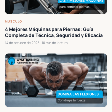
MÚSCULO
4 Mejores Máquinas para Piernas: Guía
Completa de Técnica, Seguridad y Eficacia
14 de octubre de 2025
· 10 min de lectura