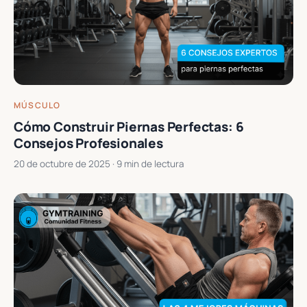
MÚSCULO
Cómo Construir Piernas Perfectas: 6
Consejos Profesionales
20 de octubre de 2025
· 9 min de lectura