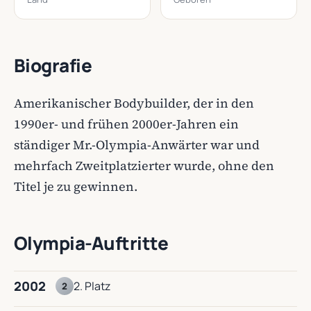
Biografie
Amerikanischer Bodybuilder, der in den
1990er- und frühen 2000er-Jahren ein
ständiger Mr.-Olympia-Anwärter war und
mehrfach Zweitplatzierter wurde, ohne den
Titel je zu gewinnen.
Olympia-Auftritte
2002
2. Platz
2