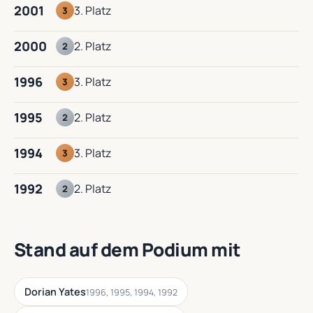
2001
3. Platz
3
2000
2. Platz
2
1996
3. Platz
3
1995
2. Platz
2
1994
3. Platz
3
1992
2. Platz
2
Stand auf dem Podium mit
Dorian Yates
1996, 1995, 1994, 1992