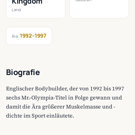
Kingdom
Land
1992–1997
Ära:
Biografie
Englischer Bodybuilder, der von 1992 bis 1997
sechs Mr.-Olympia-Titel in Folge gewann und
damit die Ära größerer Muskelmasse und -
dichte im Sport einläutete.