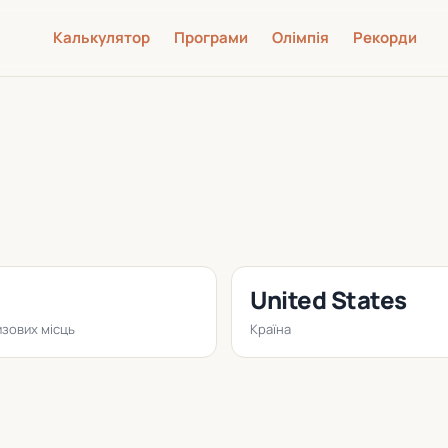
Калькулятор
Програми
Олімпія
Рекорди
United States
зових місць
Країна