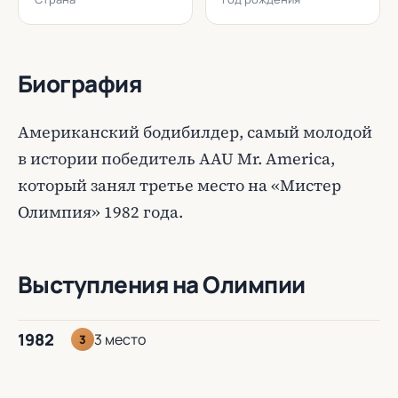
Биография
Американский бодибилдер, самый молодой
в истории победитель AAU Mr. America,
который занял третье место на «Мистер
Олимпия» 1982 года.
Выступления на Олимпии
1982
3 место
3