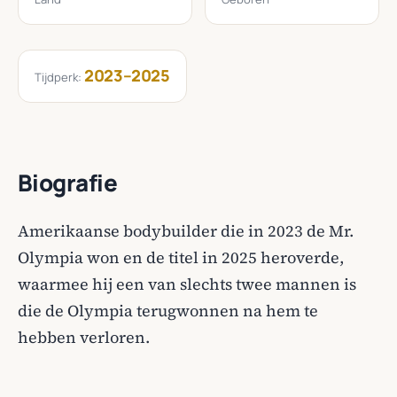
2023–2025
Tijdperk:
Biografie
Amerikaanse bodybuilder die in 2023 de Mr.
Olympia won en de titel in 2025 heroverde,
waarmee hij een van slechts twee mannen is
die de Olympia terugwonnen na hem te
hebben verloren.