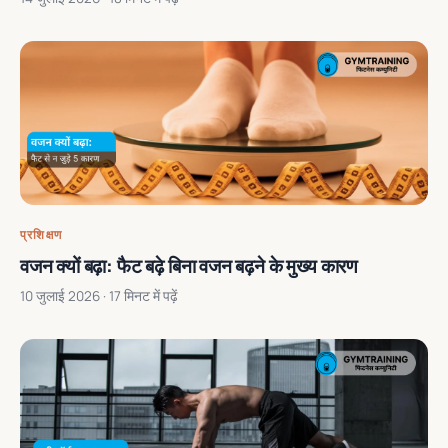
प्रशिक्षण
वजन क्यों बढ़ा: फैट बढ़े बिना वजन बढ़ने के मुख्य कारण
10 जुलाई 2026
· 17 मिनट में पढ़ें