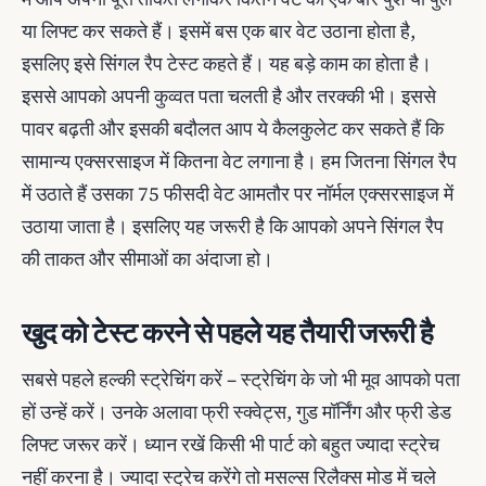
या लिफ्ट कर सकते हैं। इसमें बस एक बार वेट उठाना होता है,
इसलिए इसे सिंगल रैप टेस्ट कहते हैं। यह बड़े काम का होता है।
इससे आपको अपनी कुव्वत पता चलती है और तरक्की भी। इससे
पावर बढ़ती और इसकी बदौलत आप ये कैलकुलेट कर सकते हैं कि
सामान्य एक्सरसाइज में कितना वेट लगाना है। हम जितना सिंगल रैप
में उठाते हैं उसका 75 फीसदी वेट आमतौर पर नॉर्मल एक्सरसाइज में
उठाया जाता है। इसलिए यह जरूरी है कि आपको अपने सिंगल रैप
की ताकत और सीमाओं का अंदाजा हो।
खुद को टेस्ट करने से पहले यह तैयारी जरूरी है
सबसे पहले हल्की स्ट्रेचिंग करें – स्ट्रेचिंग के जो भी मूव आपको पता
हों उन्हें करें। उनके अलावा फ्री स्क्वेट्स, गुड मॉर्निंग और फ्री डेड
लिफ्ट जरूर करें। ध्यान रखें किसी भी पार्ट को बहुत ज्यादा स्ट्रेच
नहीं करना है। ज्यादा स्ट्रेच करेंगे तो मसल्स रिलैक्स मोड में चले