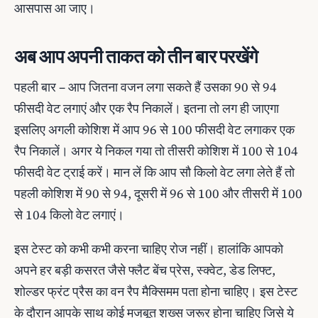
आसपास आ जाए।
अब आप अपनी ताकत को तीन बार परखेंगे
पहली बार – आप जितना वजन लगा सकते हैं उसका 90 से 94
फीसदी वेट लगाएं और एक रैप निकालें। इतना तो लग ही जाएगा
इसलिए अगली कोशिश में आप 96 से 100 फीसदी वेट लगाकर एक
रैप निकालें। अगर ये निकल गया तो तीसरी कोशिश में 100 से 104
फीसदी वेट ट्राई करें। मान लें कि आप सौ किलो वेट लगा लेते हैं तो
पहली कोशिश में 90 से 94, दूसरी में 96 से 100 और तीसरी में 100
से 104 किलो वेट लगाएं।
इस टेस्ट को कभी कभी करना चाहिए रोज नहीं। हालांकि आपको
अपने हर बड़ी कसरत जैसे फ्लैट बेंच प्रेस, स्क्वेट, डेड लिफ्ट,
शोल्डर फ्रंट प्रैस का वन रैप मैक्सिमम पता होना चाहिए। इस टेस्‍ट
के दौरान आपके साथ कोई मजबूत शख्‍स जरूर होना चाहिए जिसे ये