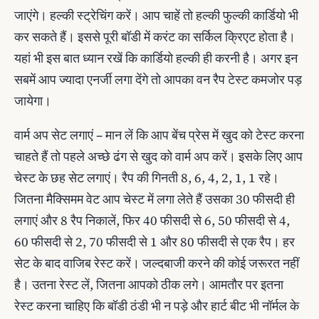
जाएंगे। हल्की स्ट्रेचिंग करें। आप चाहें तो हल्‍की फुल्‍की कार्डियो भी
कर सकते हैं। इससे पूरी बॉडी में करंट का सर्किल क्रिएट होता है।
यहां भी इस बात ध्‍यान रखें कि कार्डियो हल्‍की ही करनी है। अगर इन
सबमें आप ज्‍यादा एनर्जी लगा देंगे तो आपका वन रैप टेस्‍ट कमजोर पड़
जायेगा।
वार्म अप सेट लगाएं – मान लें कि आप बेंच प्रेस में खुद को टेस्ट करना
चाहते हैं तो पहले अच्छे ढंग से खुद को वार्म अप करें। इसके लिए आप
चेस्ट के छह सेट लगाएं। रैप की गिनती 8, 6, 4, 2, 1, 1 रहे।
जितना मैक्सिमम वेट आप चेस्ट में लगा लेते हैं उसका 30 फीसदी ही
लगाएं और 8 रैप निकालें, फिर 40 फीसदी से 6, 50 फीसदी से 4,
60 फीसदी से 2, 70 फीसदी से 1 और 80 फीसदी से एक रैप। हर
सेट के बाद वाजिब रेस्ट करें। जल्दबाजी करने की कोई जरूरत नहीं
है। उतना रेस्ट लें, जितना आपको ठीक लगे। आमतौर पर इतना
रेस्‍ट करना चाहिए कि बॉडी ठंडी भी न पड़े और हार्ट बीट भी नॉर्मल के