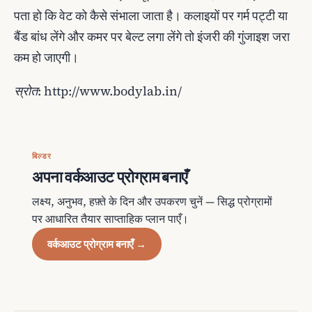
पता हो कि वेट को कैसे संभाला जाता है। कलाइयों पर गर्म पट्टी या
बैंड बांध लेंगे और कमर पर बेल्‍ट लगा लेंगे तो इंजरी की गुंजाइश जरा
कम हो जाएगी।
स्रोत: http://www.bodylab.in/
बिल्डर
अपना वर्कआउट प्रोग्राम बनाएँ
लक्ष्य, अनुभव, हफ़्ते के दिन और उपकरण चुनें — सिद्ध प्रोग्रामों
पर आधारित तैयार साप्ताहिक प्लान पाएँ।
वर्कआउट प्रोग्राम बनाएँ →