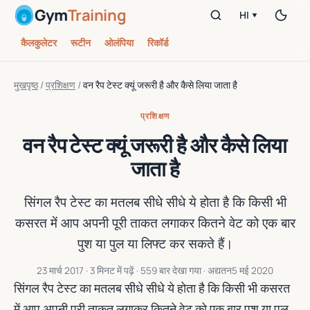
Gym
Training
HI ▾
कैलकुलेटर
रूटीन
ओलंपिया
रिकॉर्ड
मुखपृष्ठ
/
प्रशिक्षण
/
वन रैप टेस्ट क्यूं जरूरी है और कैसे लिया जाता है
प्रशिक्षण
वन रैप टेस्ट क्यूं जरूरी है और कैसे लिया
जाता है
सिंगल रैप टेस्ट का मतलब सीधे सीधे ये होता है कि किसी भी
कसरत में आप अपनी पूरी ताकत लगाकर कितने वेट को एक बार
पुश या पुल या लिफ्ट कर सकते हैं।
23 मार्च 2017
· 3 मिनट में पढ़ें · 559 बार देखा गया · अद्यतन
5 मई 2020
सिंगल रैप टेस्ट का मतलब सीधे सीधे ये होता है कि किसी भी कसरत
में आप अपनी पूरी ताकत लगाकर कितने वेट को एक बार पुश या पुल