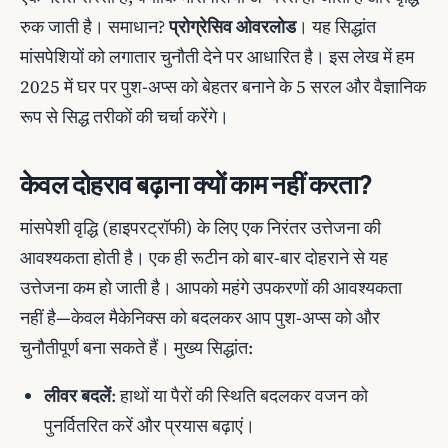
रुक जाती है। समाधान?
प्रोग्रेसिव ओवरलोड
। यह सिद्धांत
मांसपेशियों को लगातार चुनौती देने पर आधारित है। इस लेख में हम
2025 में घर पर पुश-अप्स को बेहतर बनाने के 5 सरल और वैज्ञानिक
रूप से सिद्ध तरीकों की चर्चा करेंगे।
केवल दोहराव बढ़ाना क्यों काम नहीं करता?
मांसपेशी वृद्धि (हाइपरट्रॉफी) के लिए एक निरंतर उत्तेजना की
आवश्यकता होती है। एक ही रूटीन को बार-बार दोहराने से यह
उत्तेजना कम हो जाती है। आपको महंगे उपकरणों की आवश्यकता
नहीं है—केवल मैकेनिक्स को बदलकर आप पुश-अप्स को और
चुनौतीपूर्ण बना सकते हैं। मुख्य सिद्धांत:
लीवर बदलें
: हाथों या पैरों की स्थिति बदलकर वजन को
पुनर्वितरित करें और प्रयास बढ़ाएं।