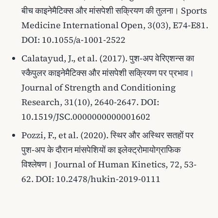
बीच काइनेमैटिक्स और मांसपेशी सक्रियण की तुलना।
Sports
Medicine International Open, 3(03), E74-E81
.
DOI: 10.1055/a-1001-2522
Calatayud, J., et al. (2017). पुश-अप वेरिएशन्स का
स्कैपुलर काइनेमैटिक्स और मांसपेशी सक्रियण पर प्रभाव।
Journal of Strength and Conditioning
Research, 31(10), 2640-2647
. DOI:
10.1519/JSC.0000000000001602
Pozzi, F., et al. (2020). स्थिर और अस्थिर सतहों पर
पुश-अप के दौरान मांसपेशियों का इलेक्ट्रोमायोग्राफिक
विश्लेषण।
Journal of Human Kinetics, 72, 53-
62
. DOI: 10.2478/hukin-2019-0111