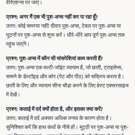
वेरिएशन्स पर जाएं।
प्रश्न: अगर मैं एक भी पुश-अप्स नहीं कर पा रहा हूँ?
उत्तर: कोई समस्या नहीं! दीवार पुश-अप्स, टेबल पर पुश-अप्स या
घुटनों पर पुश-अप्स से शुरू करें। धीरे-धीरे आप पूर्ण पुश-अप्स तक
पहुंच जाएंगे।
प्रश्न: पुश-अप्स में कौन सी मांसपेशियां काम करती हैं?
उत्तर: पुश-अप्स एक मल्टी-जॉइंट व्यायाम है, जो छाती, ट्राइसेप्स,
सामने के डेल्टॉइड और कोर (पेट और पीठ) को सक्रिय करता है।
छाती के लिए और व्यायाम सीना चौड़ा करने के लिए बेस्ट एक्सरसाइज
में देखें।
प्रश्न: कलाई में दर्द क्यों होता है, और इसका क्या करें?
उत्तर: कलाई में दर्द अक्सर अधिक तनाव के कारण होता है।
सुनिश्चित करें कि हाथ कंधों के नीचे हों। मुट्ठी पर पुश-अप्स या पुश-