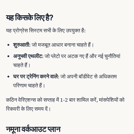
यह किसके लिए है?
यह प्रोग्रेस सिस्टम सभी के लिए उपयुक्त है:
शुरुआती
: जो मजबूत आधार बनाना चाहते हैं।
अनुभवी एथलीट
: जो प्लेटो पर अटक गए हैं और नई चुनौतियां
चाहते हैं।
घर पर ट्रेनिंग करने वाले
: जो अपनी बॉडीवेट से अधिकतम
परिणाम चाहते हैं।
कठिन वेरिएशन्स को सप्ताह में 1-2 बार शामिल करें, मांसपेशियों को
रिकवरी के लिए समय दें।
नमूना वर्कआउट प्लान