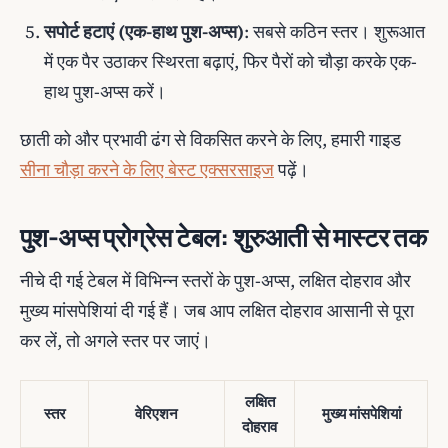
सपोर्ट हटाएं (एक-हाथ पुश-अप्स)
: सबसे कठिन स्तर। शुरूआत
में एक पैर उठाकर स्थिरता बढ़ाएं, फिर पैरों को चौड़ा करके एक-
हाथ पुश-अप्स करें।
छाती को और प्रभावी ढंग से विकसित करने के लिए, हमारी गाइड
सीना चौड़ा करने के लिए बेस्ट एक्सरसाइज
पढ़ें।
पुश-अप्स प्रोग्रेस टेबल: शुरुआती से मास्टर तक
नीचे दी गई टेबल में विभिन्न स्तरों के पुश-अप्स, लक्षित दोहराव और
मुख्य मांसपेशियां दी गई हैं। जब आप लक्षित दोहराव आसानी से पूरा
कर लें, तो अगले स्तर पर जाएं।
लक्षित
स्तर
वेरिएशन
मुख्य मांसपेशियां
दोहराव