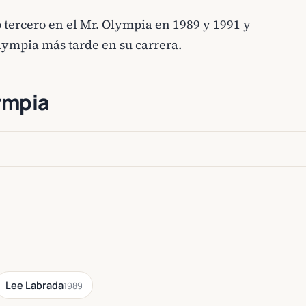
 tercero en el Mr. Olympia en 1989 y 1991 y
lympia más tarde en su carrera.
ympia
Lee Labrada
1989