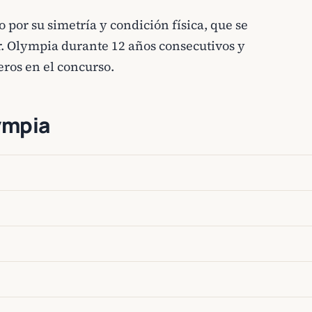
por su simetría y condición física, que se
r. Olympia durante 12 años consecutivos y
ros en el concurso.
ympia