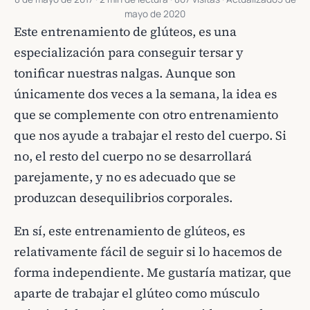
mayo de 2020
Este entrenamiento de glúteos, es una
especialización para conseguir tersar y
tonificar nuestras nalgas. Aunque son
únicamente dos veces a la semana, la idea es
que se complemente con otro entrenamiento
que nos ayude a trabajar el resto del cuerpo. Si
no, el resto del cuerpo no se desarrollará
parejamente, y no es adecuado que se
produzcan desequilibrios corporales.
En sí, este entrenamiento de glúteos, es
relativamente fácil de seguir si lo hacemos de
forma independiente. Me gustaría matizar, que
aparte de trabajar el glúteo como músculo