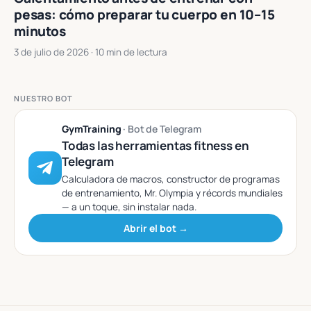
pesas: cómo preparar tu cuerpo en 10–15
minutos
3 de julio de 2026
· 10 min de lectura
NUESTRO BOT
GymTraining
· Bot de Telegram
Todas las herramientas fitness en
Telegram
Calculadora de macros, constructor de programas
de entrenamiento, Mr. Olympia y récords mundiales
— a un toque, sin instalar nada.
Abrir el bot →