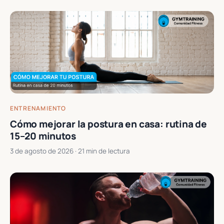
ENTRENAMIENTO
Cómo mejorar la postura en casa: rutina de
15–20 minutos
3 de agosto de 2026
· 21 min de lectura