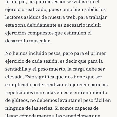
principal, las piernas están servidas con el
ejercicio realizado, pues como bien sabéis los
lectores asiduos de nuestra web, para trabajar
esta zona debidamente es necesario incluir
ejercicios compuestos que estimulen el
desarrollo muscular.
No hemos incluido pesos, pero para el primer
ejercicio de cada sesión, es decir que para la
sentadilla y el peso muerto, la carga debe ser
elevada. Esto significa que nos tiene que ser
complicado poder realizar el ejercicio para las
repeticiones marcadas en este entrenamiento
de glúteos, no debemos levantar el peso fácil en
ninguna de las series. Si somos capaces de
llegar cómodamente a las repeticiones que