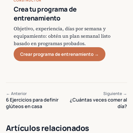
CONSTRUCTOR
Crea tu programa de
entrenamiento
Objetivo, experiencia, días por semana y
equipamiento: obtén un plan semanal listo
basado en programas probados.
Crear programa de entrenamiento →
← Anterior
Siguiente →
6 Ejercicios para definir
¿Cuántas veces comer al
glúteos en casa
día?
Artículos relacionados