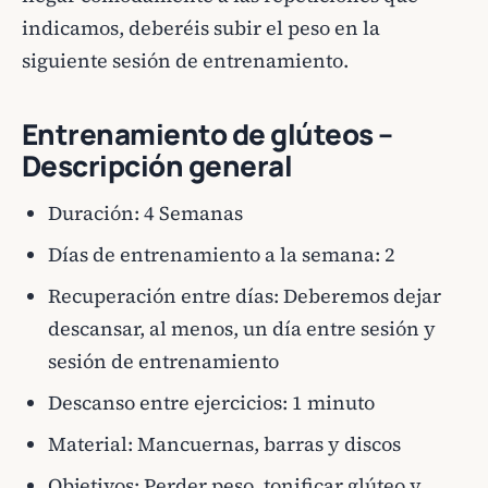
indicamos, deberéis subir el peso en la
siguiente sesión de entrenamiento.
Entrenamiento de glúteos –
Descripción general
Duración: 4 Semanas
Días de entrenamiento a la semana: 2
Recuperación entre días: Deberemos dejar
descansar, al menos, un día entre sesión y
sesión de entrenamiento
Descanso entre ejercicios: 1 minuto
Material: Mancuernas, barras y discos
Objetivos: Perder peso, tonificar glúteo y