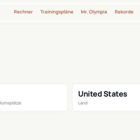
Rechner
Trainingspläne
Mr. Olympia
Rekorde
United States
iumsplätze
Land