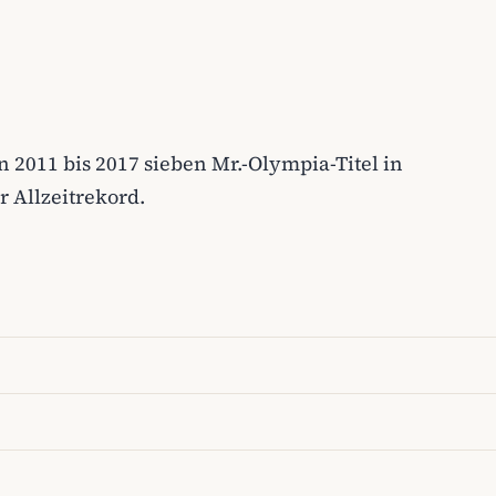
 2011 bis 2017 sieben Mr.-Olympia-Titel in
r Allzeitrekord.