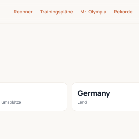
Rechner
Trainingspläne
Mr. Olympia
Rekorde
Germany
iumsplätze
Land