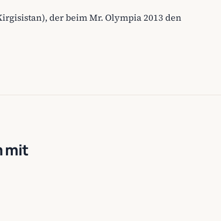
irgisistan), der beim Mr. Olympia 2013 den
 mit