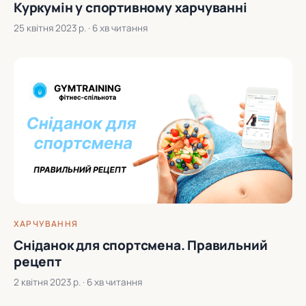
Куркумін у спортивному харчуванні
25 квітня 2023 р.
· 6 хв читання
ХАРЧУВАННЯ
Сніданок для спортсмена. Правильний
рецепт
2 квітня 2023 р.
· 6 хв читання