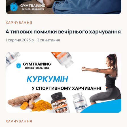
ХАРЧУВАННЯ
4 типових помилки вечірнього харчування
1 серпня 2023 р.
· 3 хв читання
ХАРЧУВАННЯ