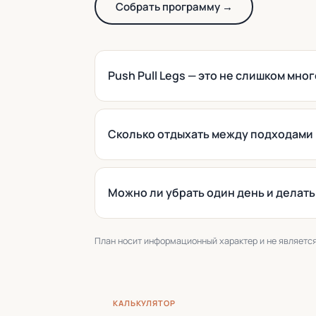
Собрать программу →
Push Pull Legs — это не слишком мно
Сколько отдыхать между подходами 
Можно ли убрать один день и делать 
План носит информационный характер и не являетс
КАЛЬКУЛЯТОР