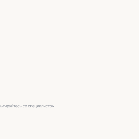
льтируйтесь со специалистом.