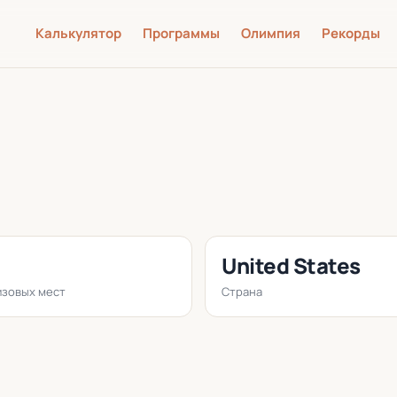
Калькулятор
Программы
Олимпия
Рекорды
United States
зовых мест
Страна