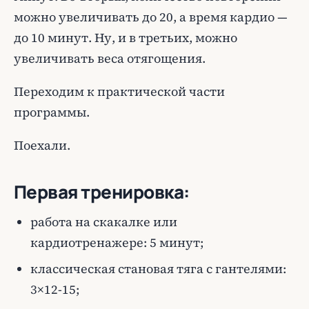
можно увеличивать до 20, а время кардио —
до 10 минут. Ну, и в третьих, можно
увеличивать веса отягощения.
Переходим к практической части
программы.
Поехали.
Первая тренировка:
работа на скакалке или
кардиотренажере: 5 минут;
классическая становая тяга с гантелями:
3×12-15;