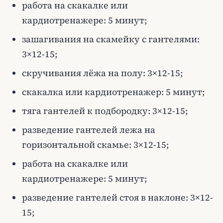
работа на скакалке или
кардиотренажере: 5 минут;
зашагивания на скамейку с гантелями:
3×12-15;
скручивания лёжа на полу: 3×12-15;
скакалка или кардиотренажер: 5 минут;
тяга гантелей к подбородку: 3×12-15;
разведение гантелей лежа на
горизонтальной скамье: 3×12-15;
работа на скакалке или
кардиотренажере: 5 минут;
разведение гантелей стоя в наклоне: 3×12-
15;