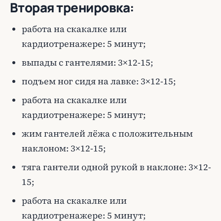
Вторая тренировка:
работа на скакалке или
кардиотренажере: 5 минут;
выпады с гантелями: 3×12-15;
подъем ног сидя на лавке: 3×12-15;
работа на скакалке или
кардиотренажере: 5 минут;
жим гантелей лёжа с положительным
наклоном: 3×12-15;
тяга гантели одной рукой в наклоне: 3×12-
15;
работа на скакалке или
кардиотренажере: 5 минут;