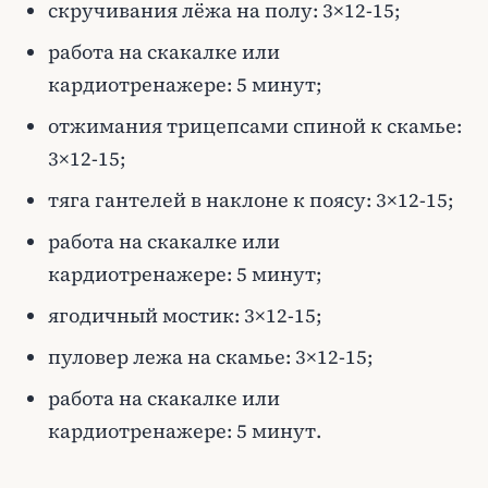
скручивания лёжа на полу: 3×12-15;
работа на скакалке или
кардиотренажере: 5 минут;
отжимания трицепсами спиной к скамье:
3×12-15;
тяга гантелей в наклоне к поясу: 3×12-15;
работа на скакалке или
кардиотренажере: 5 минут;
ягодичный мостик: 3×12-15;
пуловер лежа на скамье: 3×12-15;
работа на скакалке или
кардиотренажере: 5 минут.