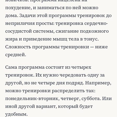
похудение, и заниматься по ней можно
дома. Задачи этой программы тренировок до
неприличия просты: тренировка сердечно-
сосудистой системы, сжигание подкожного
жира и приведение мышц тела в тонус.
Сложность программы тренировки — ниже
средней.
Сама программа состоит из четырех
тренировок. Их нужно чередовать одну за
другой, но не четыре дня подряд. Например,
можно тренировки распределить так:
понедельник-вторник, четверг, суббота. Или
иной другой вариант, который будет
удобным.