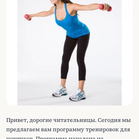
Привет, дорогие читательницы. Сегодня мы
предлагаем вам программу тренировок для
новичков. Программа нацелена на