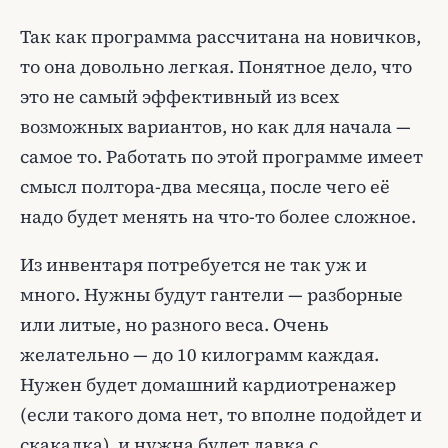
Так как программа рассчитана на новичков,
то она довольно легкая. Понятное дело, что
это не самый эффективный из всех
возможных вариантов, но как для начала —
самое то. Работать по этой программе имеет
смысл полтора-два месяца, после чего её
надо будет менять на что-то более сложное.
Из инвентаря потребуется не так уж и
много. Нужны будут гантели — разборные
или литые, но разного веса. Очень
желательно — до 10 килограмм каждая.
Нужен будет домашний кардиотренажер
(если такого дома нет, то вполне подойдет и
скакалка), и нужна будет лавка с