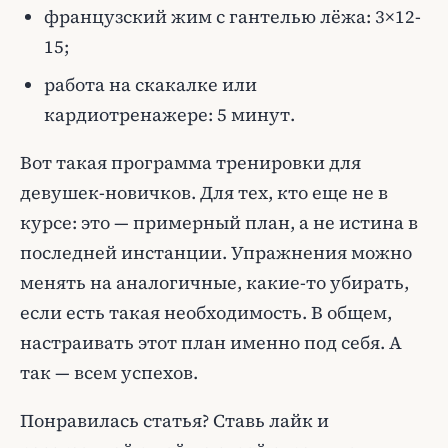
французский жим с гантелью лёжа: 3×12-
15;
работа на скакалке или
кардиотренажере: 5 минут.
Вот такая программа тренировки для
девушек-новичков. Для тех, кто еще не в
курсе: это — примерный план, а не истина в
последней инстанции. Упражнения можно
менять на аналогичные, какие-то убирать,
если есть такая необходимость. В общем,
настраивать этот план именно под себя. А
так — всем успехов.
Понравилась статья? Ставь лайк и