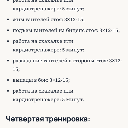
кардиотренажере: 5 минут;
жим гантелей стоя: 3×12-15;
подъем гантелей на бицепс стоя: 3×12-15;
работа на скакалке или
кардиотренажере: 5 минут;
разведение гантелей в стороны стоя: 3×12-
15;
выпады в бок: 3×12-15;
работа на скакалке или
кардиотренажере: 5 минут.
Четвертая тренировка: