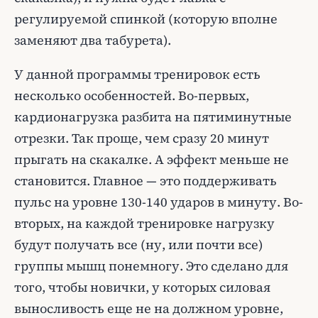
регулируемой спинкой (которую вполне
заменяют два табурета).
У данной программы тренировок есть
несколько особенностей. Во-первых,
кардионагрузка разбита на пятиминутные
отрезки. Так проще, чем сразу 20 минут
прыгать на скакалке. А эффект меньше не
становится. Главное — это поддерживать
пульс на уровне 130-140 ударов в минуту. Во-
вторых, на каждой тренировке нагрузку
будут получать все (ну, или почти все)
группы мышц понемногу. Это сделано для
того, чтобы новички, у которых силовая
выносливость еще не на должном уровне,