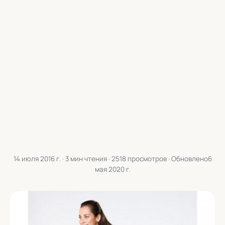
14 июля 2016 г.
· 3 мин чтения · 2518 просмотров · Обновлено
6
мая 2020 г.