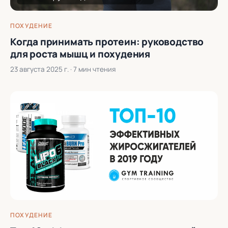
ПОХУДЕНИЕ
Когда принимать протеин: руководство
для роста мышц и похудения
23 августа 2025 г.
· 7 мин чтения
ПОХУДЕНИЕ