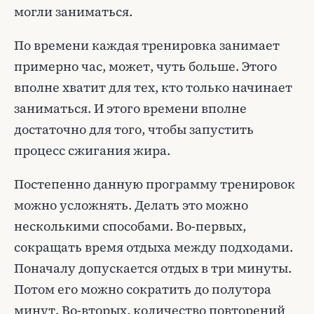
могли заниматься.
По времени каждая тренировка занимает
примерно час, может, чуть больше. Этого
вполне хватит для тех, кто только начинает
заниматься. И этого времени вполне
достаточно для того, чтобы запустить
процесс сжигания жира.
Постепенно данную программу тренировок
можно усложнять. Делать это можно
несколькими способами. Во-первых,
сокращать время отдыха между подходами.
Поначалу допускается отдых в три минуты.
Потом его можно сократить до полутора
минут. Во-вторых, количество повторений