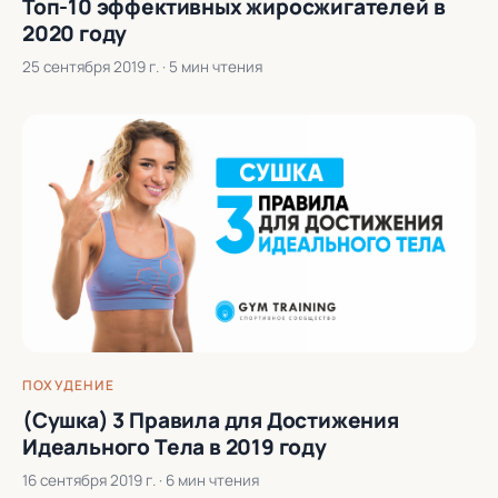
Топ-10 эффективных жиросжигателей в
2020 году
25 сентября 2019 г.
· 5 мин чтения
ПОХУДЕНИЕ
(Сушка) 3 Правила для Достижения
Идеального Тела в 2019 году
16 сентября 2019 г.
· 6 мин чтения