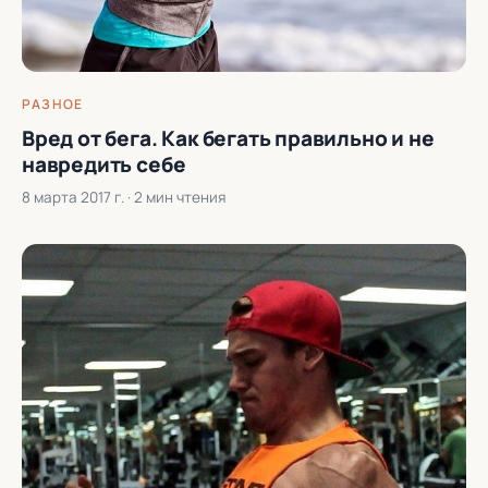
РАЗНОЕ
Вред от бега. Как бегать правильно и не
навредить себе
8 марта 2017 г.
· 2 мин чтения