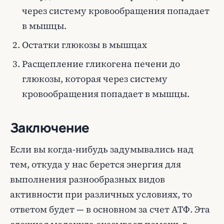
через систему кровообращения попадает
в мышцы.
Остатки глюкозы в мышцах
Расщепление гликогена печени до
глюкозы, которая через систему
кровообращения попадает в мышцы.
Заключение
Если вы когда-нибудь задумывались над
тем, откуда у нас берется энергия для
выполнения разнообразных видов
активности при различных условиях, то
ответом будет — в основном за счет АТФ. Эта