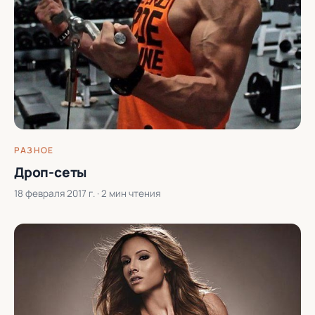
РАЗНОЕ
Дроп-сеты
18 февраля 2017 г.
· 2 мин чтения