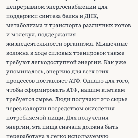
непрерывном энергоснабжении для
поддержки синтеза белка и ДНК,
метаболизма и транспорта различных ионов
и молекул, поддержания
жизнедеятельности организма. Мышечные
волокна в ходе силовых тренировок также
требуют легкодоступной энергии. Как уже
упоминалось, энергию для всех этих
процессов поставляет АТФ. Однако для того,
чтобы сформировать АТФ, нашим клеткам
требуется сырье. Люди получают это сырье
через калории посредством окисления
потребляемой пищи. Для получения
энергии, эта пища сначала должна быть
переработана в легко используемую