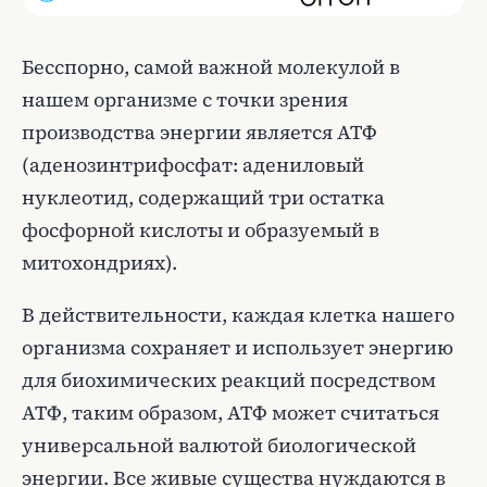
Бесспорно, самой важной молекулой в
нашем организме с точки зрения
производства энергии является АТФ
(аденозинтрифосфат: адениловый
нуклеотид, содержащий три остатка
фосфорной кислоты и образуемый в
митохондриях).
В действительности, каждая клетка нашего
организма сохраняет и использует энергию
для биохимических реакций посредством
АТФ, таким образом, АТФ может считаться
универсальной валютой биологической
энергии. Все живые существа нуждаются в