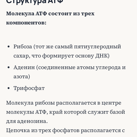
Структура АТФ
Молекула АТФ состоит из трех
компонентов:
Рибоза (тот же самый пятиуглеродный
сахар, что формирует основу ДНК)
Аденин (соединенные атомы углерода и
азота)
Трифосфат
Молекула рибозы располагается в центре
молекулы АТФ, край которой служит базой
для аденозина.
Цепочка из трех фосфатов располагается с