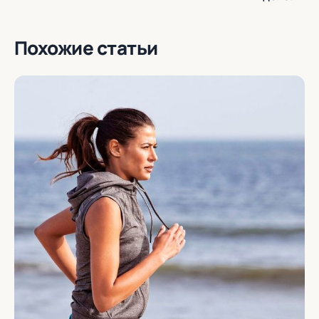
Похожие статьи