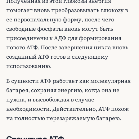
Полученная из этой глюкозы энергия
помогает вновь преобразовывать глюкозу в
ее первоначальную форму, после чего
свободные фосфаты вновь могут быть
присоединены к АДФ для формирования
нового АТФ. После завершения цикла вновь
созданный АТФ готов к следующему
использованию.
В сущности АТФ работает как молекулярная
батарея, сохраняя энергию, когда она не
нужна, и высвобождая в случае
необходимости. Действительно, АТФ похож
на полностью перезаряжаемую батарею.