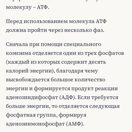
молекулу – АТФ.
Перед использованием молекула АТФ
должна пройти через несколько фаз.
Сначала при помощи специального
коэнзима отделяется один из трех фосфатов
(каждый из которых содержит десять
калорий энергии), благодаря чему
высвобождается большое количество
энергии и формируется продукт реакции
аденозиндифосфат (АДФ). Если требуется
больше энергии, то отделяется следующая
фосфатная группа, формируя
аденозинмонофосфат (АМФ).