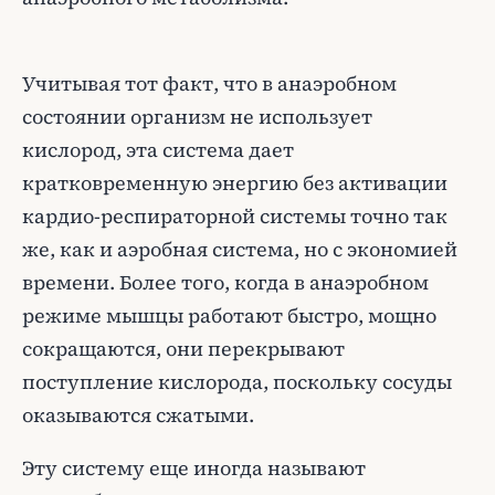
Учитывая тот факт, что в анаэробном
состоянии организм не использует
кислород, эта система дает
кратковременную энергию без активации
кардио-респираторной системы точно так
же, как и аэробная система, но с экономией
времени. Более того, когда в анаэробном
режиме мышцы работают быстро, мощно
сокращаются, они перекрывают
поступление кислорода, поскольку сосуды
оказываются сжатыми.
Эту систему еще иногда называют