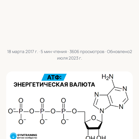
18 марта 2017 г.
· 5 мин чтения · 3606 просмотров · Обновлено
2
июля 2023 г.