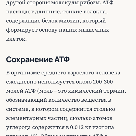
другой стороны молекулы рибозы. АТФ
насыщает длинные, тонкие волокна,
содержащие белок миозин, который
формирует основу наших мышечных
клеток.
Сохранение АТФ
В организме среднего взрослого человека
ежедневно используется около 200-300
молей АТФ (моль – это химический термин,
обозначающий количество вещества в
системе, в котором содержится столько
элементарных частиц, сколько атомов
углерода содержится в 0,012 кг изотопа