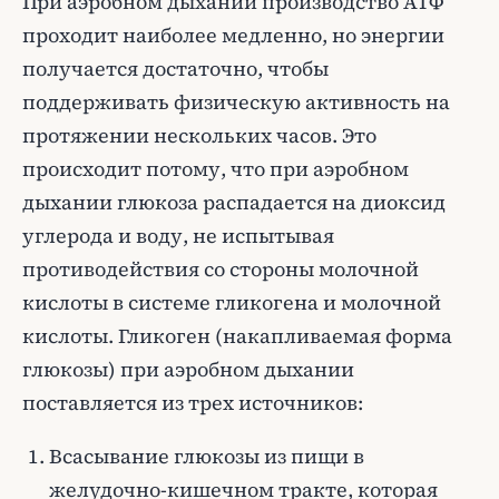
При аэробном дыхании производство АТФ
проходит наиболее медленно, но энергии
получается достаточно, чтобы
поддерживать физическую активность на
протяжении нескольких часов. Это
происходит потому, что при аэробном
дыхании глюкоза распадается на диоксид
углерода и воду, не испытывая
противодействия со стороны молочной
кислоты в системе гликогена и молочной
кислоты. Гликоген (накапливаемая форма
глюкозы) при аэробном дыхании
поставляется из трех источников:
Всасывание глюкозы из пищи в
желудочно-кишечном тракте, которая