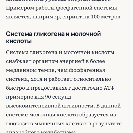
Примером работы фосфагенной системы
является, например, спринт на 100 метров.
Система гликогена и молочной
кислоты
Система гликогена и молочной кислоты
снабжает организм энергией в более
медленном темпе, чем фосфагенная
система, хотя и работает относительно
быстро и предоставляет достаточно АТФ
примерно для 90 секунд
высокоинтенсивной активности. В данной
системе молочная кислота образуется из
глюкозы в мышечных клетках в результате
анаэробного метаболизма.