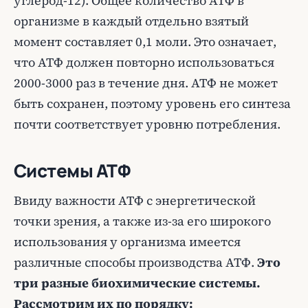
углерод-12). Общее количество АТФ в
организме в каждый отдельно взятый
момент составляет 0,1 моли. Это означает,
что АТФ должен повторно использоваться
2000-3000 раз в течение дня. АТФ не может
быть сохранен, поэтому уровень его синтеза
почти соответствует уровню потребления.
Системы АТФ
Ввиду важности АТФ с энергетической
точки зрения, а также из-за его широкого
использования у организма имеется
различные способы производства АТФ.
Это
три разные биохимические системы.
Рассмотрим их по порядку: