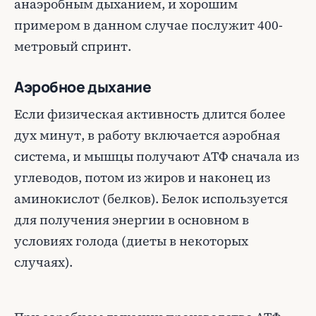
анаэробным дыханием, и хорошим
примером в данном случае послужит 400-
метровый спринт.
Аэробное дыхание
Если физическая активность длится более
дух минут, в работу включается аэробная
система, и мышцы получают АТФ сначала из
углеводов, потом из жиров и наконец из
аминокислот (белков). Белок используется
для получения энергии в основном в
условиях голода (диеты в некоторых
случаях).