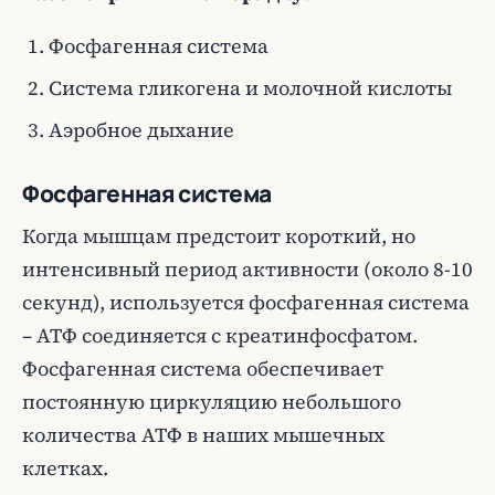
Фосфагенная система
Система гликогена и молочной кислоты
Аэробное дыхание
Фосфагенная система
Когда мышцам предстоит короткий, но
интенсивный период активности (около 8-10
секунд), используется фосфагенная система
– АТФ соединяется с креатинфосфатом.
Фосфагенная система обеспечивает
постоянную циркуляцию небольшого
количества АТФ в наших мышечных
клетках.