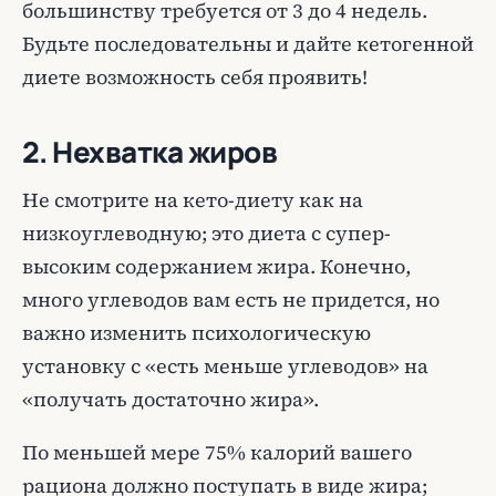
большинству требуется от 3 до 4 недель.
Будьте последовательны и дайте кетогенной
диете возможность себя проявить!
2. Нехватка жиров
Не смотрите на кето-диету как на
низкоуглеводную; это диета с супер-
высоким содержанием жира. Конечно,
много углеводов вам есть не придется, но
важно изменить психологическую
установку с «есть меньше углеводов» на
«получать достаточно жира».
По меньшей мере 75% калорий вашего
рациона должно поступать в виде жира;