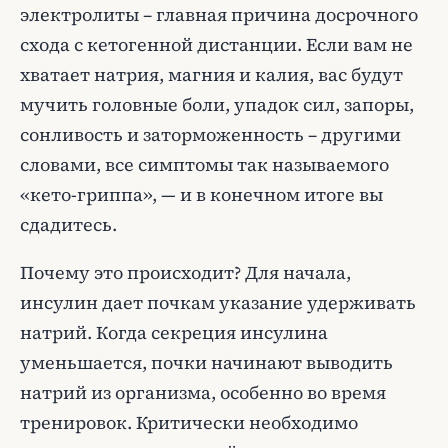
электролиты – главная причина досрочного
схода с кетогенной дистанции. Если вам не
хватает натрия, магния и калия, вас будут
мучить головные боли, упадок сил, запоры,
сонливость и заторможенность – другими
словами, все симптомы так называемого
«кето-гриппа», — и в конечном итоге вы
сдадитесь.
Почему это происходит? Для начала,
инсулин дает почкам указание удерживать
натрий. Когда секреция инсулина
уменьшается, почки начинают выводить
натрий из организма, особенно во время
тренировок. Критически необходимо