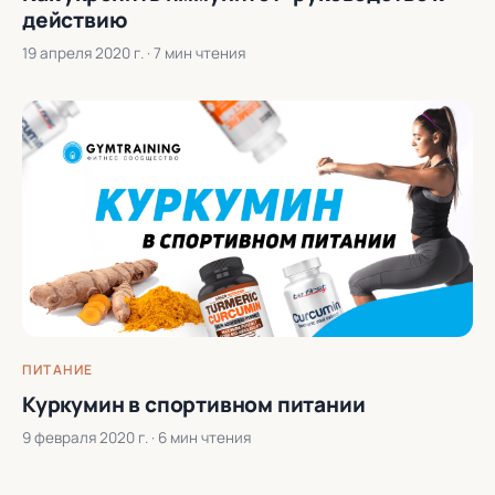
действию
19 апреля 2020 г.
· 7 мин чтения
ПИТАНИЕ
Куркумин в спортивном питании
9 февраля 2020 г.
· 6 мин чтения