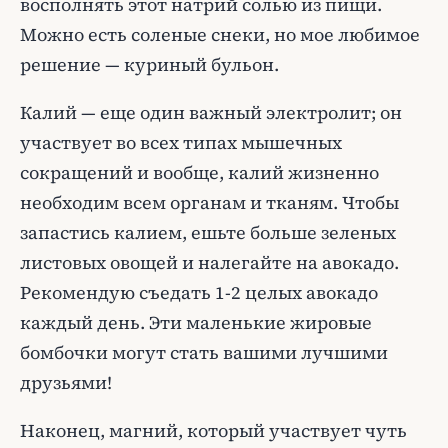
восполнять этот натрий солью из пищи.
Можно есть соленые снеки, но мое любимое
решение — куриный бульон.
Калий — еще один важный электролит; он
участвует во всех типах мышечных
сокращений и вообще, калий жизненно
необходим всем органам и тканям. Чтобы
запастись калием, ешьте больше зеленых
листовых овощей и налегайте на авокадо.
Рекомендую съедать 1-2 целых авокадо
каждый день. Эти маленькие жировые
бомбочки могут стать вашими лучшими
друзьями!
Наконец, магний, который участвует чуть