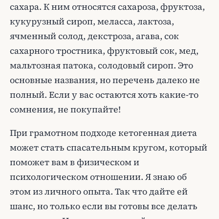
сахара. К ним относятся сахароза, фруктоза,
кукурузный сироп, меласса, лактоза,
ячменный солод, декстроза, агава, сок
сахарного тростника, фруктовый сок, мед,
мальтозная патока, солодовый сироп. Это
основные названия, но перечень далеко не
полный. Если у вас остаются хоть какие-то
сомнения, не покупайте!
При грамотном подходе кетогенная диета
может стать спасательным кругом, который
поможет вам в физическом и
психологическом отношении. Я знаю об
этом из личного опыта. Так что дайте ей
шанс, но только если вы готовы все делать