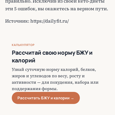
правильно. Исключив из своей кето-диеты
эти 5 ошибок, вы окажетесь на верном пути.
Источник: https://dailyfit.ru/
КАЛЬКУЛЯТОР
Рассчитай свою норму БЖУ и
калорий
Узнай суточную норму калорий, белков,
жиров и углеводов по весу, росту и
активности — для похудения, набора или
поддержания формы.
Рассчитать БЖУ и калории →