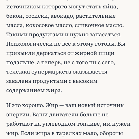
источником которого могут стать яйца,
бекон, сосиски, авокадо, растительные
масла, кокосовое масло, сливочное масло.
Такими продуктами и нужно запасаться.
Психологически не все к этому готовы. Вы
привыкли держаться от жирной пищи
подальше, а теперь, не с того ни с сего,
тележка супермаркета оказывается
завалена продуктами с высоким
содержанием жира.
И это хорошо. Жир — ваш новый источник
энергии. Ваши двигатели больше не
работают на углеводном топливе, им нужен
жир. Если жира в тарелках мало, обороты