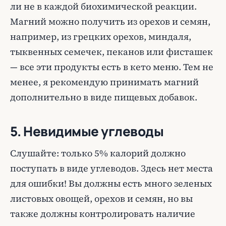
ли не в каждой биохимической реакции.
Магний можно получить из орехов и семян,
например, из грецких орехов, миндаля,
тыквенных семечек, пеканов или фисташек
— все эти продукты есть в кето меню. Тем не
менее, я рекомендую принимать магний
дополнительно в виде пищевых добавок.
5. Невидимые углеводы
Слушайте: только 5% калорий должно
поступать в виде углеводов. Здесь нет места
для ошибки! Вы должны есть много зеленых
листовых овощей, орехов и семян, но вы
также должны контролировать наличие