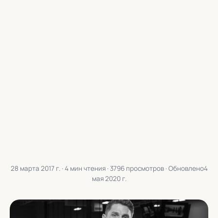
28 марта 2017 г.
· 4 мин чтения · 3796 просмотров · Обновлено
4
мая 2020 г.