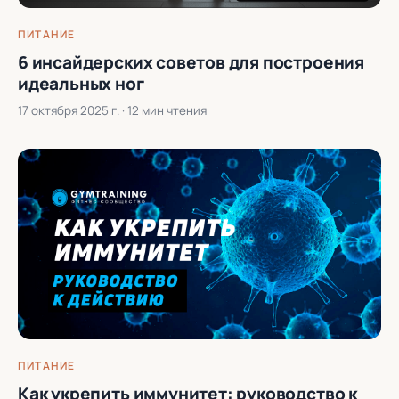
ПИТАНИЕ
6 инсайдерских советов для построения
идеальных ног
17 октября 2025 г.
· 12 мин чтения
ПИТАНИЕ
Как укрепить иммунитет: руководство к