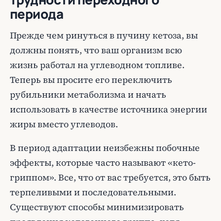
периода
Прежде чем ринуться в пучину кетоза, вы
должны понять, что ваш организм всю
жизнь работал на углеводном топливе.
Теперь вы просите его переключить
рубильники метаболизма и начать
использовать в качестве источника энергии
жиры вместо углеводов.
В период адаптации неизбежны побочные
эффекты, которые часто называют «кето-
гриппом». Все, что от вас требуется, это быть
терпеливыми и последовательными.
Существуют способы минимизировать