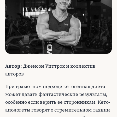
Автор:
Джейсон Уиттрок и коллектив
авторов
При грамотном подходе кетогенная диета
может давать фантастические результаты,
особенно если верить ее сторонникам. Кето-
апологеты говорят о стремительном таянии