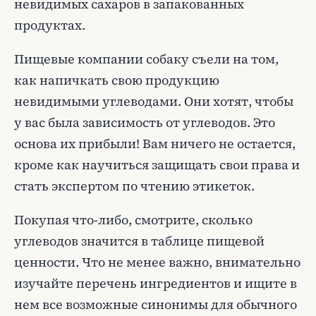
невидимых сахаров в запакованных
продуктах.
Пищевые компании собаку съели на том,
как напичкать свою продукцию
невидимыми углеводами. Они хотят, чтобы
у вас была зависимость от углеводов. Это
основа их прибыли! Вам ничего не остается,
кроме как научиться защищать свои права и
стать экспертом по чтению этикеток.
Покупая что-либо, смотрите, сколько
углеводов значится в таблице пищевой
ценности. Что не менее важно, внимательно
изучайте перечень ингредиентов и ищите в
нем все возможные синонимы для обычного