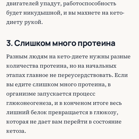
двигателей упадут, работоспособность
будет никудышной, и вы махнете на кето-
диету рукой.
3. Слишком много протеина
Разным людям на кето-диете нужны разные
количества протеина, но на начальных
этапах главное не переусердствовать. Если
вы едите слишком много протеина, в
организме запускается процесс
глюконеогенеза, и в конченом итоге весь
лишний белок превращается в глюкозу,
которая не дает вам перейти в состояние
кетоза.