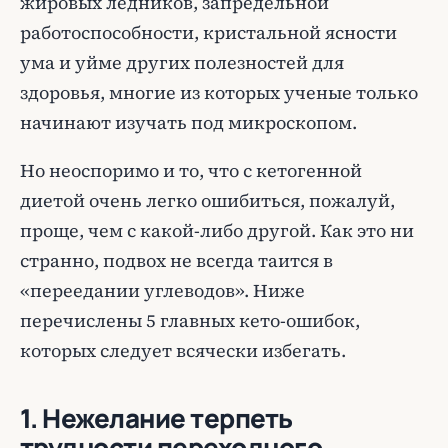
жировых ледников, запредельной
работоспособности, кристальной ясности
ума и уйме других полезностей для
здоровья, многие из которых ученые только
начинают изучать под микроскопом.
Но неоспоримо и то, что с кетогенной
диетой очень легко ошибиться, пожалуй,
проще, чем с какой-либо другой. Как это ни
странно, подвох не всегда таится в
«переедании углеводов». Ниже
перечислены 5 главных кето-ошибок,
которых следует всячески избегать.
1. Нежелание терпеть
трудности переходного