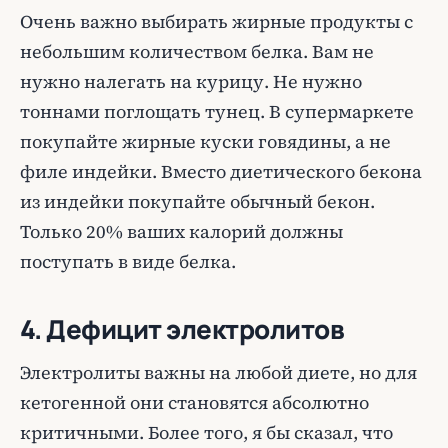
Очень важно выбирать жирные продукты с
небольшим количеством белка. Вам не
нужно налегать на курицу. Не нужно
тоннами поглощать тунец. В супермаркете
покупайте жирные куски говядины, а не
филе индейки. Вместо диетического бекона
из индейки покупайте обычный бекон.
Только 20% ваших калорий должны
поступать в виде белка.
4. Дефицит электролитов
Электролиты важны на любой диете, но для
кетогенной они становятся абсолютно
критичными. Более того, я бы сказал, что