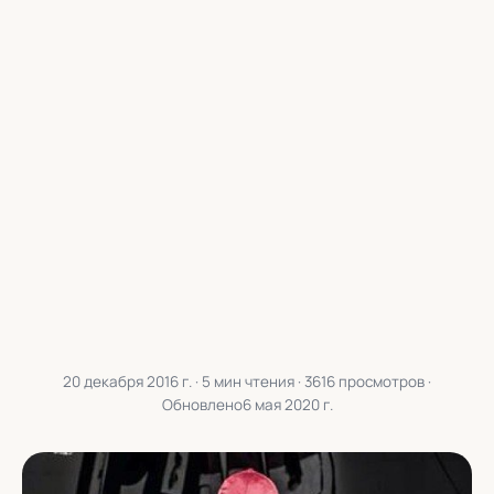
20 декабря 2016 г.
· 5 мин чтения · 3616 просмотров ·
Обновлено
6 мая 2020 г.