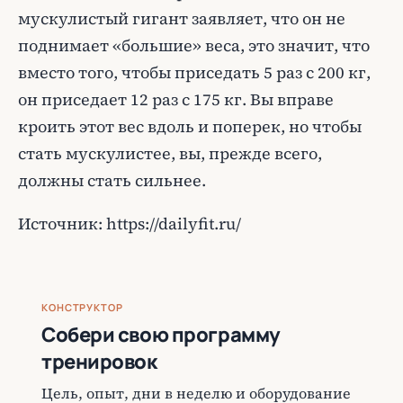
мускулистый гигант заявляет, что он не
поднимает «большие» веса, это значит, что
вместо того, чтобы приседать 5 раз с 200 кг,
он приседает 12 раз с 175 кг. Вы вправе
кроить этот вес вдоль и поперек, но чтобы
стать мускулистее, вы, прежде всего,
должны стать сильнее.
Источник: https://dailyfit.ru/
КОНСТРУКТОР
Собери свою программу
тренировок
Цель, опыт, дни в неделю и оборудование