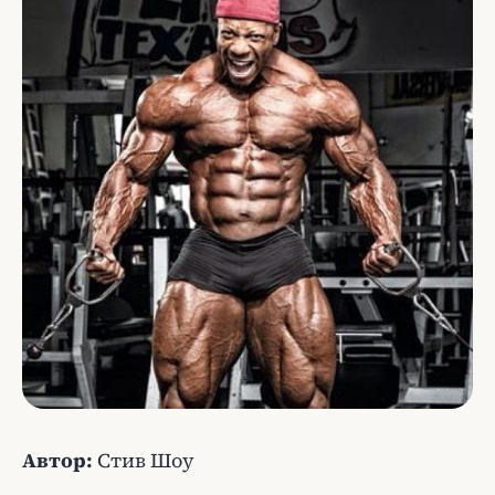
Автор:
Стив Шоу