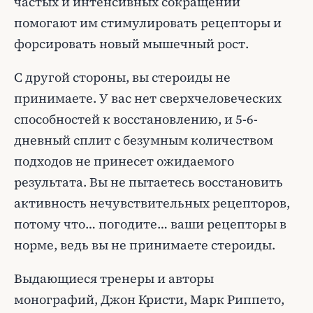
частых и интенсивных сокращений
помогают им стимулировать рецепторы и
форсировать новый мышечный рост.
С другой стороны, вы стероиды не
принимаете. У вас нет сверхчеловеческих
способностей к восстановлению, и 5-6-
дневный сплит с безумным количеством
подходов не принесет ожидаемого
результата. Вы не пытаетесь восстановить
активность нечувствительных рецепторов,
потому что… погодите… ваши рецепторы в
норме, ведь вы не принимаете стероиды.
Выдающиеся тренеры и авторы
монографий, Джон Кристи, Марк Риппето,