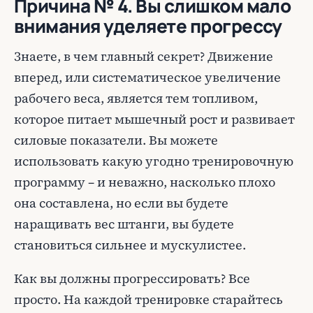
Причина № 4. Вы слишком мало
внимания уделяете прогрессу
Знаете, в чем главный секрет? Движение
вперед, или систематическое увеличение
рабочего веса, является тем топливом,
которое питает мышечный рост и развивает
силовые показатели. Вы можете
использовать какую угодно тренировочную
программу – и неважно, насколько плохо
она составлена, но если вы будете
наращивать вес штанги, вы будете
становиться сильнее и мускулистее.
Как вы должны прогрессировать? Все
просто. На каждой тренировке старайтесь