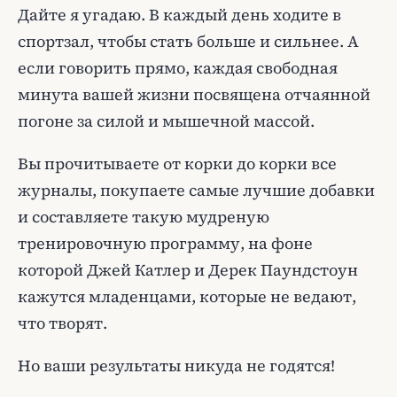
Дайте я угадаю. В каждый день ходите в
спортзал, чтобы стать больше и сильнее. А
если говорить прямо, каждая свободная
минута вашей жизни посвящена отчаянной
погоне за силой и мышечной массой.
Вы прочитываете от корки до корки все
журналы, покупаете самые лучшие добавки
и составляете такую мудреную
тренировочную программу, на фоне
которой Джей Катлер и Дерек Паундстоун
кажутся младенцами, которые не ведают,
что творят.
Но ваши результаты никуда не годятся!