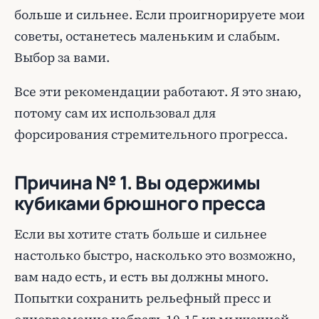
больше и сильнее. Если проигнорируете мои
советы, останетесь маленьким и слабым.
Выбор за вами.
Все эти рекомендации работают. Я это знаю,
потому сам их использовал для
форсирования стремительного прогресса.
Причина № 1. Вы одержимы
кубиками брюшного пресса
Если вы хотите стать больше и сильнее
настолько быстро, насколько это возможно,
вам надо есть, и есть вы должны много.
Попытки сохранить рельефный пресс и