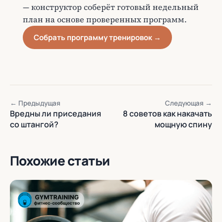
— конструктор соберёт готовый недельный
план на основе проверенных программ.
Собрать программу тренировок →
← Предыдущая
Следующая →
Вредны ли приседания
8 советов как накачать
со штангой?
мощную спину
Похожие статьи