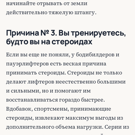
начинайте отрывать от земли
действительно тяжелую штангу.
Причина № 3. Вы тренируетесь,
будто вы на стероидах
Если вы еще не поняли, у бодибилдеров и
пауэрлифтеров есть веская причина
принимать стероиды. Стероиды не только
делают лифтеров неестественно большими
и сильными, но и помогают им
восстанавливаться гораздо быстрее.
Вдобавок, спортсмены, принимающие
стероиды, извлекают максимум выгоды из
дополнительного объема нагрузки. Серии из