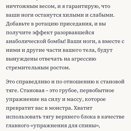
ничтожным весом, и я гарантирую, что
ваши ноги останутся хилыми и слабыми.
Добавьте в ротацию приседания, и вы
получите эффект разорвавшейся
анаболической бомбы! Ваши ноги, а вместе с
ними и другие части вашего тела, будут
вынуждены отвечать на агрессию
стремительным ростом.
Это справедливо и по отношению к становой
тяге. Становая – это грубое, первобытное
упражнение на силу и массу, которое
превратит вас в монстра. Хватит
использовать тягу верхнего блока в качестве
главного «упражнения для спины»,