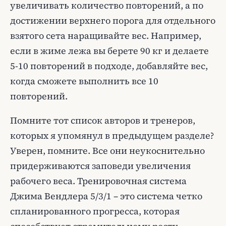
увеличивать количество повторений, а по
достижении верхнего порога для отдельного
взятого сета наращивайте вес. Например,
если в жиме лежа вы берете 90 кг и делаете
5-10 повторений в подходе, добавляйте вес,
когда сможете выполнить все 10
повторений.
Помните тот список авторов и тренеров,
которых я упомянул в предыдущем разделе?
Уверен, помните. Все они неукоснительно
придерживаются заповеди увеличения
рабочего веса. Тренировочная система
Джима Вендлера 5/3/1 – это система четко
спланированного прогресса, которая