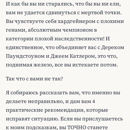
И как бы вы ни старались, что бы вы ни ели,
вам не удается сдвинуться с мертвой точки.
Вы чувствуете себя хардгейнером с плохими
генами, абсолютным чемпионом в
категории плохой наследственности! И
единственное, что объединяет вас с Дереком
Паундстоуном и Джеем Катлером, это что,
поднимая железо, все вы истекаете потом.
Так что с вами не так?
Я собираюсь рассказать вам, что именно вы
делаете неправильно, и дам вам 4
практические рекомендации, которые
исправят ситуацию. Если вы прислушаетесь
к моим подсказкам, вы ТОЧНО станете