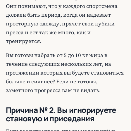
Они понимают, что у каждого спортсмена
должен быть период, когда он надевает
просторную одежду, прячет свои кубики
пресса и ест так же много, как и
тренируется.
Вы готовы набрать от 5 до 10 кг жира в
течение следующих нескольких лет, на
протяжении которых вы будете становиться
больше и сильнее? Если не готовы,
заметного прогресса вам не видать.
Причина № 2. Вы игнорируете
становую и приседания