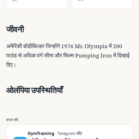
जीवनी
अमेरिकी बॉडीबिल्डर जिन्होंने 1976 Mr. Olympia में 200
पाउंड से अधिक वर्ग जीता और फिल्म Pumping Iron में दिखाई
दिए।
ओलंपिया उपस्थितियाँ
हमारा बॉट
GymTraining
· Telegram बॉट