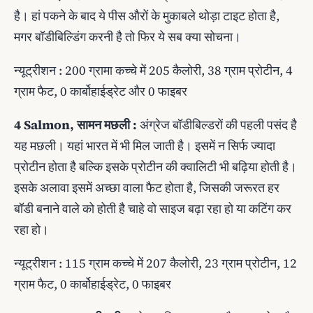
है। हां पकने के बाद ये पीस औरों के मुकाबले थोड़ा टाइट होता है,
मगर बॉडीबिल्‍डिंग करनी है तो फिर ये सब क्‍या सोचना।
न्‍यूट्रीशन : 200 ग्रामा कच्‍चे में 205 कैलोरी, 38 ग्राम प्रोटीन, 4
ग्राम फैट, 0 कार्बोहाईड्रेट और 0 फाइबर
4 Salmon, सामन मछली :
अंग्रेज बॉडीबिल्‍डरों की पहली पसंद है
यह मछली। यहां भारत में भी मिल जाती है। इसमें न सिर्फ ज्‍यादा
प्रोटीन होता है बल्‍कि इसके प्रोटीन की क्‍वालिटी भी बढ़िया होती है।
इसके अलावा इसमें अच्‍छा वाला फैट होता है, जिसकी जरूरत हर
बॉडी बनाने वाले को होती है चाहे वो साइज बढ़ा रहा हो या कटिंग कर
रहा हो।
न्‍यूट्रीशन : 115 ग्राम कच्‍चे में 207 कैलोरी, 23 ग्राम प्रोटीन, 12
ग्राम फैट, 0 कार्बोहाईड्रेट, 0 फाइबर