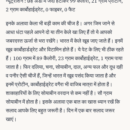
न्‍यूट्रीशन : छह अंडों में जर्दी हटाकर 99 कैलोरी, 21 ग्राम प्रोटीन,
2 ग्राम कार्बोहाईड्रेट, 0 फाइबर, 0 फैट
इनके अलावा केला भी बड़ी काम की चीज है। अगर जिम जाने से
आधा धंटा पहले आपने दो या तीन केले खा लिए हैं तो ये आपको
जबरदस्‍त ऊर्जा से भरा रखेंगे। भारत में केले खूब जाए जाते हैं। इनमें
खूब कार्बोहार्डड्रेट और विटामिन होते हैं। ये पेट के लिए भी ठीक रहते
हैं। 100 ग्राम में 89 कैलोरी, 23 ग्राम कार्बोहाईड्रेट, 1 ग्राम पाया
जाता है। फिर दलिया, चना, सोयाबीन, दाल, अन्‍य फल और दूध दही
व पनीर ऐसी चीजें हैं, जिन्‍हें भारत में खूब पसंद किया जाता है और
इनमें प्रोटीन, कार्बोहाईड्रेट वगैरा भी वाजिब मात्रा में होता है।
शाकाहारियों के लिए सोयाबीन वरदान से कम नहीं है। सौ ग्राम
सोयाबीन में होता है। इसके अलावा एक बात का खास ध्‍यान रखें कि
सलाद आपके लिए बहुत जरूरी है। दिन में एक बार सलाद जरूर
खाएं।