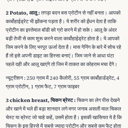
2 Potato, आलू :
तगड़ा बदन बस प्रोटीन से नहीं बनता। आपको
कार्बोहाईड्रेट भी झोंकना पड़ता है। ये शरीर को ईंधन देता है ताकि
प्रोटीन का इस्‍तेमाल बॉडी को ग्रो करने में हो सके। आलू के अंदर
बड़ी तेजी से काम शुरू करने वाला कार्बोहाईड्रेट होता है। ये आपको
जिम करने के लिए भरपूर ऊर्जा देता है। मास गेनिंग के बारे में सोच रहे
हैं तो इसे अपनी डाइट का हिस्‍सा बनाएं। जिम जाने से आधा घंटा
पहले दही और आलू खाएंगे तो जिम में ताकत का कोहराम मचा देंगे।
न्‍यूट्रीशन : 250 ग्राम में 240 कैलोरी, 55 ग्राम कार्बोहार्डड्रेट, 4
ग्राम प्रोटीन, 1 ग्राम फैट, 7 ग्राम फाइबर
3 chicken breast, चिकन ब्रेस्‍ट :
चिकन का लेग पीस देखने
और खाने में भले ही बड़ा शानदार लगे मगर जनाब असली माल चिकल
चेस्‍ट या ब्रेस्‍ट जो चाहे कहें, उसमें होता है। इसकी खासियत ये है कि
चिकन के इस हिस्‍से में सबसे ज्‍यादा प्रोटीन और सबसे कम फैट होता