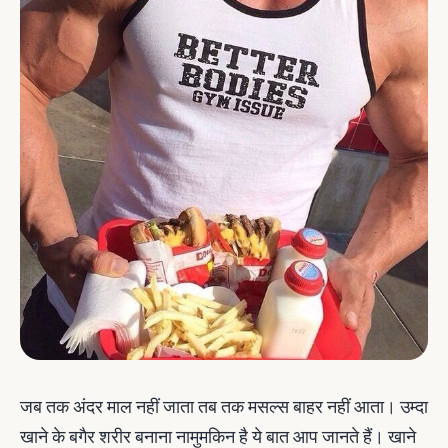
जब तक अंदर माल नहीं जाता तब तक मसल्‍स बाहर नहीं आता। उम्‍दा
खाने के बगैर शरीर बनाना नामुमकिन है ये बात आप जानते हैं। खाने