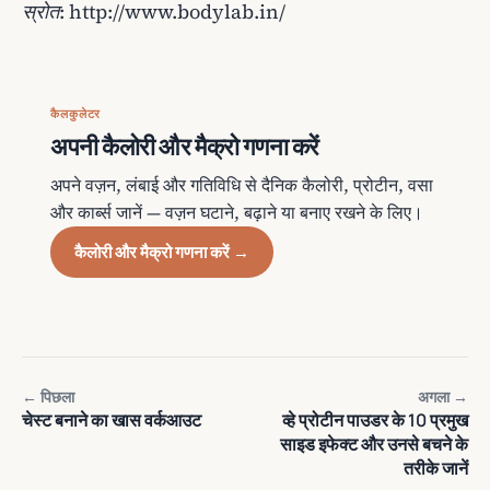
स्रोत: http://www.bodylab.in/
कैलकुलेटर
अपनी कैलोरी और मैक्रो गणना करें
अपने वज़न, लंबाई और गतिविधि से दैनिक कैलोरी, प्रोटीन, वसा
और कार्ब्स जानें — वज़न घटाने, बढ़ाने या बनाए रखने के लिए।
कैलोरी और मैक्रो गणना करें →
← पिछला
अगला →
चेस्ट बनाने का खास वर्कआउट
व्हे प्रोटीन पाउडर के 10 प्रमुख
साइड इफेक्ट और उनसे बचने के
तरीके जानें