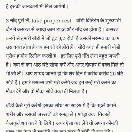
है इसकी जानकारी भी मिल जायेगी।
3 नींद पूरी लें, take proper rest – बॉडी बिल्डिंग के शुरुआती
दौर में कसरत से ज्यादा काम डाइट और नींद का होता है। कसरत
करने से हमारी बॉडी में जो टूट फूट होती है उसकी मरम्‍मत का काम
उस वक्‍त होता है जब हम सो रहे होते हैं। सोते वक्त ही हमारी बॉडी
ग्रोथ हार्मोन रिलीज करती है। इसलिए पूरी नींद लेना बहुत जरूरी
है। कम से कम आठ घंटे सोया करें और अगर दोपहर में वक्त मिले तो
भी सो लें। आप शायद जानते हों कि शेर दिन में करीब करीब 20 घंटे
सोते हैं। हमारे मसल्‍स तभी ग्रो करेंगे जब हम उन्हें ग्रो करने का
मौका देंगे और वो मौका सोते वक्त ही मिलता है।
बॉडी कैसे ग्रो करेगी इसका सीधा सा साइंस ये है कि पहले अपने
शरीर और उसकी जरूरतों को समझ लें। थोड़ा वक्‍त निकालें
कैलकुलेशन करने के लिये। अगर ऐसा कर लेंगे तो अपना कीमती
वक्त और पैसा भी बचायेंगे और कम टाइम में बॉडी भी बना लेंगे।