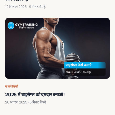
12 सितंबर 2025
· 9 मिनट में पढ़ें
मांसपेशियाँ
2025 में बाइसेप्स को दमदार बनाओ!
26 अगस्त 2025
· 6 मिनट में पढ़ें