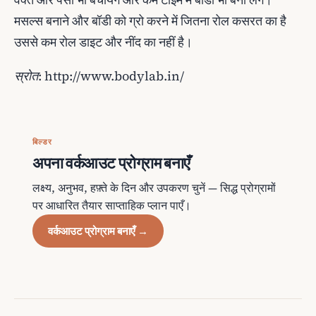
मसल्स बनाने और बॉडी को ग्रो करने में जितना रोल कसरत का है
उससे कम रोल डाइट और नींद का नहीं है।
स्रोत: http://www.bodylab.in/
बिल्डर
अपना वर्कआउट प्रोग्राम बनाएँ
लक्ष्य, अनुभव, हफ़्ते के दिन और उपकरण चुनें — सिद्ध प्रोग्रामों
पर आधारित तैयार साप्ताहिक प्लान पाएँ।
वर्कआउट प्रोग्राम बनाएँ →