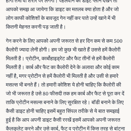
होगा तभी वो शरीर पर लगेगा। पहलवान का डाइट प्लान देखेंगे तो
आपको समझ आ जायेगा कि डाइट का मतलब क्या होता है और जो
लोग काफी कोशिशों के बावजूद गेन नहीं कर पाते उन्हें खाने में भी
कितनी मेहनत करनी पड़ जाती है।
गेन करने के लिए आपको अपनी जरूरत से हर दिन कम से कम 500
कैलोरी ज्यादा लेनी होगी। हम जो कुछ भी खाते हैं उससे हमें कैलोरी
मिलती है। प्रोटीन, कार्बोहाइड्रेट और फैट तीनों से हमें कैलोरी
मिलती है। कार्ब और फैट का कैलोरी देने के अलावा और कोई काम
नहीं है, मगर प्रोटीन से हमें कैलोरी भी मिलती है और उसी से हमारे
मसल्स भी बनते हैं। तो हमारी कोशिश ये होनी चाहिए कि कैलोरी की
जो भी जरूरत है उसे 80 फीसदी तक हम कार्ब और फैट से पूरा कर दें
ताकि प्रोटीन मसल्स बनाने के लिए सुरक्षित रहे। बॉडी बनाने के लिए
कैसी डाइट होनी चाहिए इसमें बहुत सिंपल तरीके से ये बात समझाई
हुई है कि आप अपनी डाइट कैसी ररखें इसमें आपको अपनी जरूरत
कैलकुलेट करने और उसे कार्ब, फैट व प्रोटीन में किस तरह से बांटना