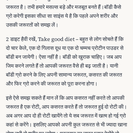
जरूरत है। तभी हमारे मसल्स बड़े और मजबूत बनते हैं।बॉडी कैसे
ग्रो करेगी इसका सीधा सा साइंस ये है कि पहले अपने शरीर और
उसकी जरूरतों को समझ लें।
2 डाइट हैवी रखें, Take good diet – बहुत से लोग सोचते हैं कि
दो चार केले, एक दो गिलास दूध या एक दो चम्मच प्रोटीन पाउडर से
बॉडी बन जायेगी। ऐसा नहीं है। बॉडी को खुराक चाहिए। जब आप
जिम करने लगते हैं तो आपकी जरूरत वैसे ही बढ़ जाती है। यानी
बॉडी ग्रो करने के लिए अपनी सामान्य जरूरत, कसरत की जरूरत
और फिर ग्रो करने की जरूरत को पूरा करना होगा।
इसे ऐसे समझ सकते हैं मान लें कि आप कसरत नहीं करते तो आपकी
जरूरत है एक रोटी, आप कसरत करते हैं तो जरूरत हुई दो रोटी की।
अब अगर आप दो ही रोटी खायेंगे तो ये सब जरूरत में खत्म हो गई ग्रो
कहां से करेंगे। इसलिए आपको अपनी कुल जरूरत से भी ज्यादा खाना