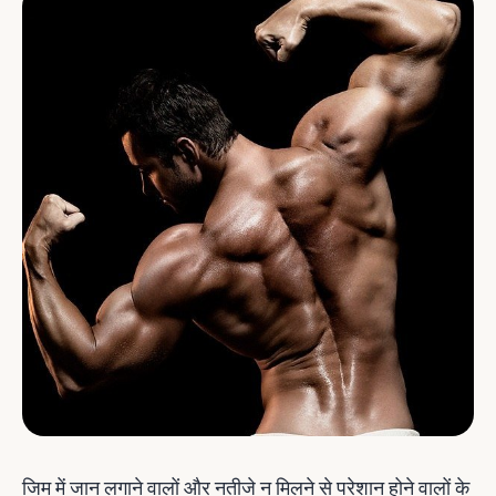
जिम में जान लगाने वालों और नतीजे न मिलने से परेशान होने वालों के