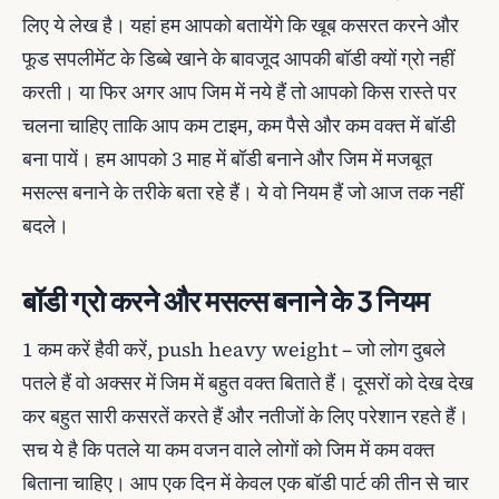
लिए ये लेख है। यहां हम आपको बतायेंगे कि खूब कसरत करने और
फूड सपलीमेंट के डिब्बे खाने के बावजूद आपकी बॉडी क्यों ग्रो नहीं
करती। या फिर अगर आप जिम में नये हैं तो आपको किस रास्ते पर
चलना चाहिए ताकि आप कम टाइम, कम पैसे और कम वक्त में बॉडी
बना पायें। हम आपको 3 माह में बॉडी बनाने और जिम में मजबूत
मसल्स बनाने के तरीके बता रहे हैं। ये वो नियम हैं जो आज तक नहीं
बदले।
बॉडी ग्रो करने और मसल्स बनाने के 3 नियम
1 कम करें हैवी करें, push heavy weight – जो लोग दुबले
पतले हैं वो अक्सर में जिम में बहुत वक्त बिताते हैं। दूसरों को देख देख
कर बहुत सारी कसरतें करते हैं और नतीजों के लिए परेशान रहते हैं।
सच ये है कि पतले या कम वजन वाले लोगों को जिम में कम वक्‍त
बिताना चाहिए। आप एक दिन में केवल एक बॉडी पार्ट की तीन से चार