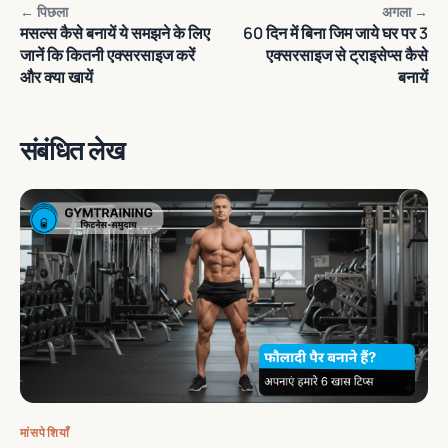
← पिछला
अगला →
मसल्स कैसे बनायें ये समझने के लिए
60 दिन में बिना जिम जाये घर पर 3
जानें कि कितनी एक्सरसाइज करें
एक्सरसाइज से ट्राइसेप्स कैसे
और क्या खायें
बनायें
संबंधित लेख
मांसपेशियाँ