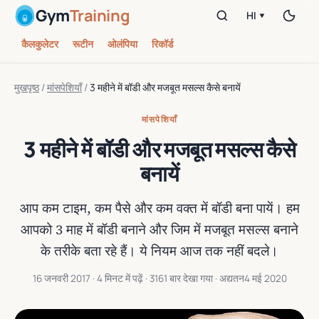
Gym
Training
HI ▾
कैलकुलेटर
रूटीन
ओलंपिया
रिकॉर्ड
मुखपृष्ठ
/
मांसपेशियाँ
/
3 महीने में बॉडी और मजबूत मसल्स कैसे बनायें
मांसपेशियाँ
3 महीने में बॉडी और मजबूत मसल्स कैसे
बनायें
आप कम टाइम, कम पैसे और कम वक्त में बॉडी बना पायें। हम
आपको 3 माह में बॉडी बनाने और जिम में मजबूत मसल्स बनाने
के तरीके बता रहे हैं। ये नियम आज तक नहीं बदले।
16 जनवरी 2017
· 4 मिनट में पढ़ें · 3161 बार देखा गया · अद्यतन
4 मई 2020