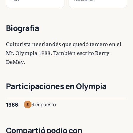
Biografía
Culturista neerlandés que quedó tercero en el
Mr. Olympia 1988. También escrito Berry
DeMey.
Participaciones en Olympia
1988
3.er puesto
3
Compartió podio con