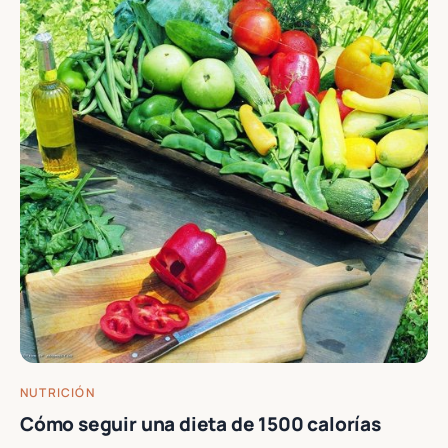
NUTRICIÓN
Cómo seguir una dieta de 1500 calorías