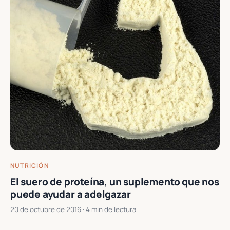
NUTRICIÓN
El suero de proteína, un suplemento que nos
puede ayudar a adelgazar
20 de octubre de 2016
· 4 min de lectura