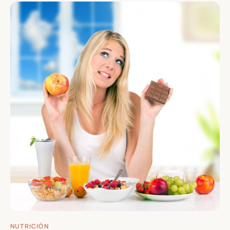
NUTRICIÓN