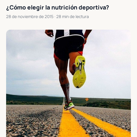
¿Cómo elegir la nutrición deportiva?
28 de noviembre de 2015
· 28 min de lectura