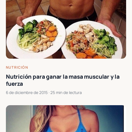
NUTRICIÓN
Nutrición para ganar la masa muscular y la
fuerza
6 de diciembre de 2015
· 25 min de lectura