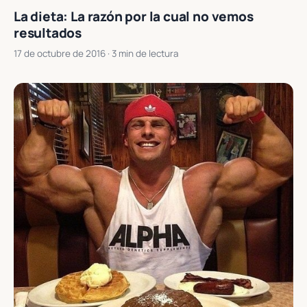
La dieta: La razón por la cual no vemos
resultados
17 de octubre de 2016
· 3 min de lectura