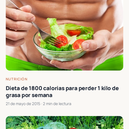
NUTRICIÓN
Dieta de 1800 calorias para perder 1 kilo de
grasa por semana
21 de mayo de 2015
· 2 min de lectura