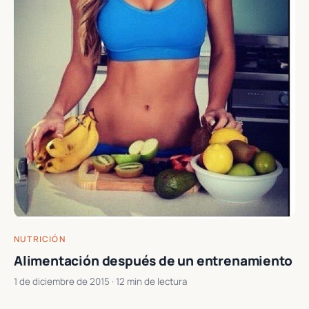
NUTRICIÓN
Alimentación después de un entrenamiento
1 de diciembre de 2015
· 12 min de lectura