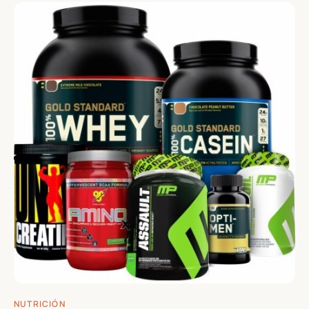
NUTRICIÓN