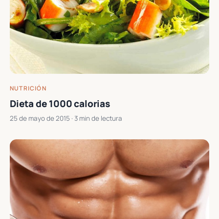
NUTRICIÓN
Dieta de 1000 calorias
25 de mayo de 2015
· 3 min de lectura