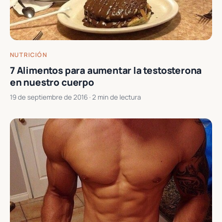
NUTRICIÓN
7 Alimentos para aumentar la testosterona
en nuestro cuerpo
19 de septiembre de 2016
· 2 min de lectura