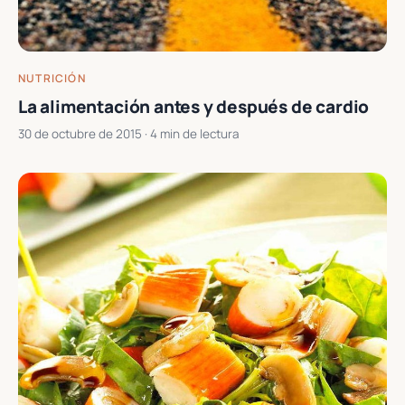
NUTRICIÓN
La alimentación antes y después de cardio
30 de octubre de 2015
· 4 min de lectura