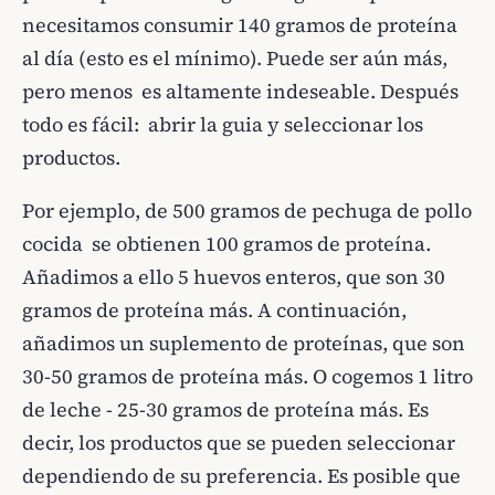
necesitamos consumir 140 gramos de proteína
al día (esto es el mínimo). Puede ser aún más,
pero menos es altamente indeseable. Después
todo es fácil: abrir la guia y seleccionar los
productos.
Por ejemplo, de 500 gramos de pechuga de pollo
cocida se obtienen 100 gramos de proteína.
Añadimos a ello 5 huevos enteros, que son 30
gramos de proteína más. A continuación,
añadimos un suplemento de proteínas, que son
30-50 gramos de proteína más. O cogemos 1 litro
de leche - 25-30 gramos de proteína más. Es
decir, los productos que se pueden seleccionar
dependiendo de su preferencia. Es posible que