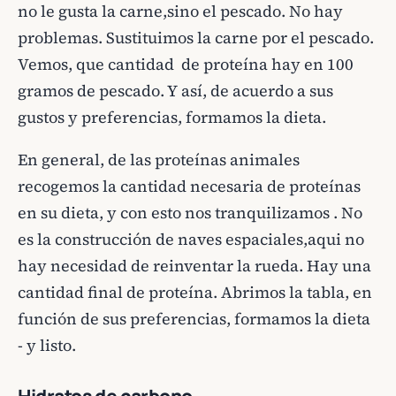
no le gusta la carne,sino el pescado. No hay
problemas. Sustituimos la carne por el pescado.
Vemos, que cantidad de proteína hay en 100
gramos de pescado. Y así, de acuerdo a sus
gustos y preferencias, formamos la dieta.
En general, de las proteínas animales
recogemos la cantidad necesaria de proteínas
en su dieta, y con esto nos tranquilizamos . No
es la construcción de naves espaciales,aqui no
hay necesidad de reinventar la rueda. Hay una
cantidad final de proteína. Abrimos la tabla, en
función de sus preferencias, formamos la dieta
- y listo.