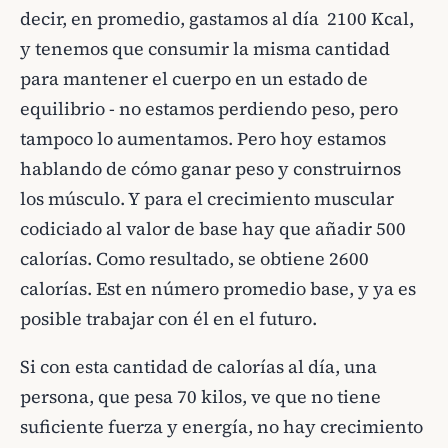
decir, en promedio, gastamos al día 2100 Kcal,
y tenemos que consumir la misma cantidad
para mantener el cuerpo en un estado de
equilibrio - no estamos perdiendo peso, pero
tampoco lo aumentamos. Pero hoy estamos
hablando de cómo ganar peso y construirnos
los músculo. Y para el crecimiento muscular
codiciado al valor de base hay que añadir 500
calorías. Como resultado, se obtiene 2600
calorías. Est en número promedio base, y ya es
posible trabajar con él en el futuro.
Si con esta cantidad de calorías al día, una
persona, que pesa 70 kilos, ve que no tiene
suficiente fuerza y energía, no hay crecimiento