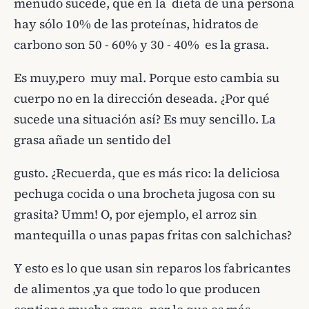
menudo sucede, que en la dieta de una persona
hay sólo 10% de las proteínas, hidratos de
carbono son 50 - 60% y 30 - 40% es la grasa.
Es muy,pero muy mal. Porque esto cambia su
cuerpo no en la dirección deseada. ¿Por qué
sucede una situación así? Es muy sencillo. La
grasa añade un sentido del
gusto. ¿Recuerda, que es más rico: la deliciosa
pechuga cocida o una brocheta jugosa con su
grasita? Umm! O, por ejemplo, el arroz sin
mantequilla o unas papas fritas con salchichas?
Y esto es lo que usan sin reparos los fabricantes
de alimentos ,ya que todo lo que producen