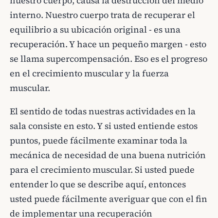
nuestro cuerpo, causa la destrucción del medio
interno. Nuestro cuerpo trata de recuperar el
equilibrio a su ubicación original - es una
recuperación. Y hace un pequeño margen - esto
se llama supercompensación. Eso es el progreso
en el crecimiento muscular y la fuerza
muscular.
El sentido de todas nuestras actividades en la
sala consiste en esto. Y si usted entiende estos
puntos, puede fácilmente examinar toda la
mecánica de necesidad de una buena nutrición
para el crecimiento muscular. Si usted puede
entender lo que se describe aquí, entonces
usted puede fácilmente averiguar que con el fin
de implementar una recuperación