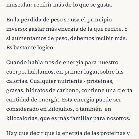
muscular: recibir más de lo que se gasta.
En la pérdida de peso se usa el principio
inverso: gastar más energía de la que recibe. Y
si aumentamos de peso, debemos recibir más.
Es bastante lógico.
Cuando hablamos de energía para nuestro
cuerpo, hablamos, en primer lugar, sobre las
calorías. Cualquier nutriente - proteínas,
grasas, hidratos de carbono, contiene una cierta
cantidad de energía. Esta energía puede ser
considerado en kilojulios, o también en
kilocalorías, que es más familiar para nosotros.
Hay que decir que la energía de las proteínas y