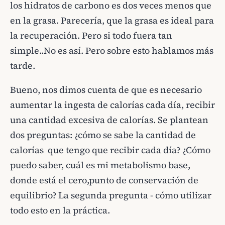
los hidratos de carbono es dos veces menos que
en la grasa. Parecería, que la grasa es ideal para
la recuperación. Pero si todo fuera tan
simple..No es así. Pero sobre esto hablamos más
tarde.
Bueno, nos dimos cuenta de que es necesario
aumentar la ingesta de calorías cada día, recibir
una cantidad excesiva de calorías. Se plantean
dos preguntas: ¿cómo se sabe la cantidad de
calorías que tengo que recibir cada día? ¿Cómo
puedo saber, cuál es mi metabolismo base,
donde está el cero,punto de conservación de
equilibrio? La segunda pregunta - cómo utilizar
todo esto en la práctica.