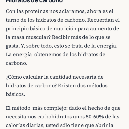
Hidratos de carbono
Con las proteínas nos aclaramos, ahora es el
turno de los hidratos de carbono. Recuerdan el
principio básico de nutrición para aumento de
la masa muscular? Recibir más de lo que se
gasta. Y, sobre todo, esto se trata de la energía.
La energía obtenemos de los hidratos de
carbono.
¿Cómo calcular la cantidad necesaria de
hidratos de carbono? Existen dos métodos
básicos.
El método más complejo: dado el hecho de que
necesitamos carbohidratos unos 50-60% de las
calorías diarias, usted sólo tiene que abrir la