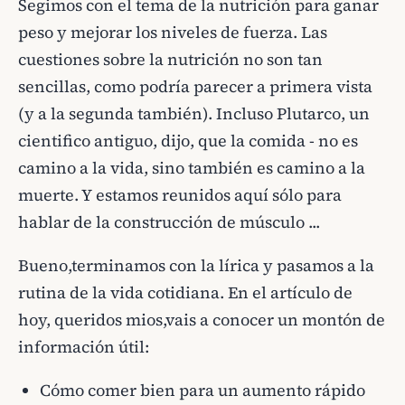
Segimos con el tema de la nutrición para ganar
peso y mejorar los niveles de fuerza. Las
cuestiones sobre la nutrición no son tan
sencillas, como podría parecer a primera vista
(y a la segunda también). Incluso Plutarco, un
cientifico antiguo, dijo, que la comida - no es
camino a la vida, sino también es camino a la
muerte. Y estamos reunidos aquí sólo para
hablar de la construcción de músculo ...
Bueno,terminamos con la lírica y pasamos a la
rutina de la vida cotidiana. En el artículo de
hoy, queridos mios,vais a conocer un montón de
información útil:
Cómo comer bien para un aumento rápido