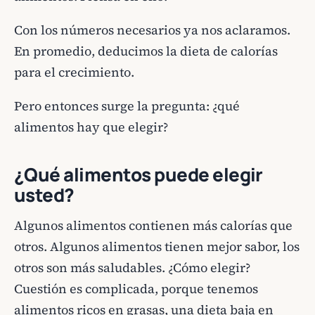
Con los números necesarios ya nos aclaramos.
En promedio, deducimos la dieta de calorías
para el crecimiento.
Pero entonces surge la pregunta: ¿qué
alimentos hay que elegir?
¿Qué alimentos puede elegir
usted?
Algunos alimentos contienen más calorías que
otros. Algunos alimentos tienen mejor sabor, los
otros son más saludables. ¿Cómo elegir?
Cuestión es complicada, porque tenemos
alimentos ricos en grasas, una dieta baja en