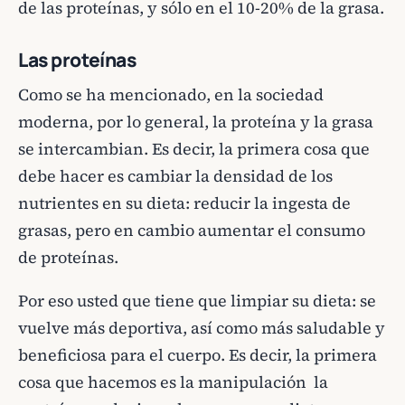
de las proteínas, y sólo en el 10-20% de la grasa.
Las proteínas
Como se ha mencionado, en la sociedad
moderna, por lo general, la proteína y la grasa
se intercambian. Es decir, la primera cosa que
debe hacer es cambiar la densidad de los
nutrientes en su dieta: reducir la ingesta de
grasas, pero en cambio aumentar el consumo
de proteínas.
Por eso usted que tiene que limpiar su dieta: se
vuelve más deportiva, así como más saludable y
beneficiosa para el cuerpo. Es decir, la primera
cosa que hacemos es la manipulación la