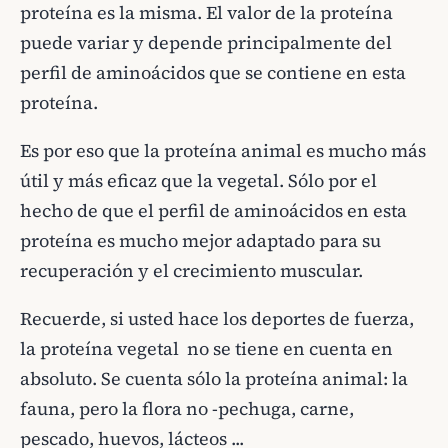
proteína es la misma. El valor de la proteína
puede variar y depende principalmente del
perfil de aminoácidos que se contiene en esta
proteína.
Es por eso que la proteína animal es mucho más
útil y más eficaz que la vegetal. Sólo por el
hecho de que el perfil de aminoácidos en esta
proteína es mucho mejor adaptado para su
recuperación y el crecimiento muscular.
Recuerde, si usted hace los deportes de fuerza,
la proteína vegetal no se tiene en cuenta en
absoluto. Se cuenta sólo la proteína animal: la
fauna, pero la flora no -pechuga, carne,
pescado, huevos, lácteos ...