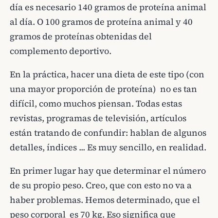
día es necesario 140 gramos de proteína animal
al día. O 100 gramos de proteína animal y 40
gramos de proteínas obtenidas del
complemento deportivo.
En la práctica, hacer una dieta de este tipo (con
una mayor proporción de proteína) no es tan
difícil, como muchos piensan. Todas estas
revistas, programas de televisión, artículos
están tratando de confundir: hablan de algunos
detalles, índices ... Es muy sencillo, en realidad.
En primer lugar hay que determinar el número
de su propio peso. Creo, que con esto no va a
haber problemas. Hemos determinado, que el
peso corporal es 70 kg. Eso significa que