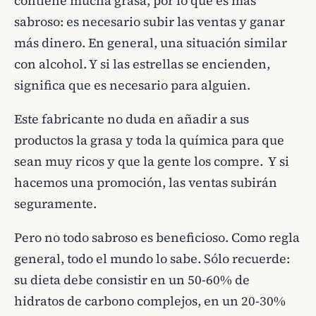
contiene mucha grasa, por lo que es más
sabroso: es necesario subir las ventas y ganar
más dinero. En general, una situación similar
con alcohol. Y si las estrellas se encienden,
significa que es necesario para alguien.
Este fabricante no duda en añadir a sus
productos la grasa y toda la química para que
sean muy ricos y que la gente los compre. Y si
hacemos una promoción, las ventas subirán
seguramente.
Pero no todo sabroso es beneficioso. Como regla
general, todo el mundo lo sabe. Sólo recuerde:
su dieta debe consistir en un 50-60% de
hidratos de carbono complejos, en un 20-30%