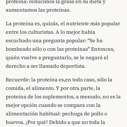
proteína: reducimos la grasa en su dieta y
aumentamos las proteínas.
La proteína es, quizás, el nutriente más popular
entre los culturistas. A lo mejor habia
escuchado una pregunta popular: "Se ha
bombeado sólo o con las proteínas" Entonces,
quién vuelve a preguntarlo, se le negará el
derecho a ser llamado deportista.
Recuerde: la proteína es,en todo caso, sólo la
comida, el alimento. Y por otra parte, la
proteína de los suplementos, a menudo, no es la
mejor opción cuando se compara con la
alimentación habitual: pechuga de pollo o
huevos. ¿Por qué? Debido a que no toda la