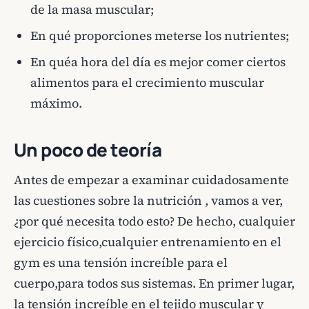
de la masa muscular;
En qué proporciones meterse los nutrientes;
En quéa hora del día es mejor comer ciertos
alimentos para el crecimiento muscular
máximo.
Un poco de teoría
Antes de empezar a examinar cuidadosamente
las cuestiones sobre la nutrición , vamos a ver,
¿por qué necesita todo esto? De hecho, cualquier
ejercicio físico,cualquier entrenamiento en el
gym es una tensión increíble para el
cuerpo,para todos sus sistemas. En primer lugar,
la tensión increíble en el tejido muscular y