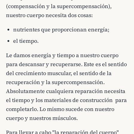
(compensación y la supercompensación),
nuestro cuerpo necesita dos cosas:
nutrientes que proporcionan energía;
el tiempo.
Le damos energía y tiempo a nuestro cuerpo
para descansar y recuperarse. Este es el sentido
del crecimiento muscular, el sentido de la
recuperación y la supercompensación.
Absolutamente cualquiera reparación necesita
el tiempo y los materiales de construcción para
completarlo. Lo mismo sucede con nuestro
cuerpo y nuestros músculos.
Para llevar a cabo "la reparación del cuerpo"