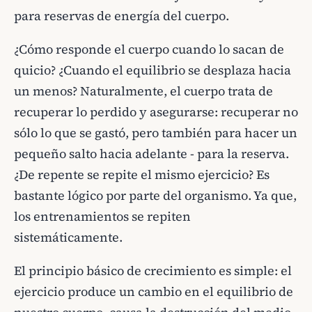
para reservas de energía del cuerpo.
¿Cómo responde el cuerpo cuando lo sacan de
quicio? ¿Cuando el equilibrio se desplaza hacia
un menos? Naturalmente, el cuerpo trata de
recuperar lo perdido y asegurarse: recuperar no
sólo lo que se gastó, pero también para hacer un
pequeño salto hacia adelante - para la reserva.
¿De repente se repite el mismo ejercicio? Es
bastante lógico por parte del organismo. Ya que,
los entrenamientos se repiten
sistemáticamente.
El principio básico de crecimiento es simple: el
ejercicio produce un cambio en el equilibrio de