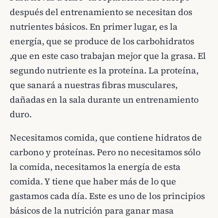
después del entrenamiento se necesitan dos
nutrientes básicos. En primer lugar, es la
energía, que se produce de los carbohidratos
,que en este caso trabajan mejor que la grasa. El
segundo nutriente es la proteína. La proteína,
que sanará a nuestras fibras musculares,
dañadas en la sala durante un entrenamiento
duro.
Necesitamos comida, que contiene hidratos de
carbono y proteínas. Pero no necesitamos sólo
la comida, necesitamos la energía de esta
comida. Y tiene que haber más de lo que
gastamos cada día. Este es uno de los principios
básicos de la nutrición para ganar masa