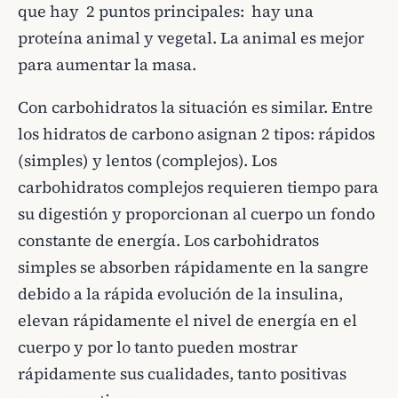
que hay 2 puntos principales: hay una
proteína animal y vegetal. La animal es mejor
para aumentar la masa.
Con carbohidratos la situación es similar. Entre
los hidratos de carbono asignan 2 tipos: rápidos
(simples) y lentos (complejos). Los
carbohidratos complejos requieren tiempo para
su digestión y proporcionan al cuerpo un fondo
constante de energía. Los carbohidratos
simples se absorben rápidamente en la sangre
debido a la rápida evolución de la insulina,
elevan rápidamente el nivel de energía en el
cuerpo y por lo tanto pueden mostrar
rápidamente sus cualidades, tanto positivas