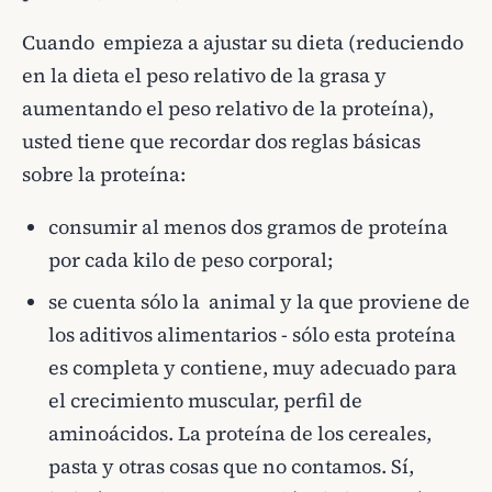
Cuando empieza a ajustar su dieta (reduciendo
en la dieta el peso relativo de la grasa y
aumentando el peso relativo de la proteína),
usted tiene que recordar dos reglas básicas
sobre la proteína:
consumir al menos dos gramos de proteína
por cada kilo de peso corporal;
se cuenta sólo la animal y la que proviene de
los aditivos alimentarios - sólo esta proteína
es completa y contiene, muy adecuado para
el crecimiento muscular, perfil de
aminoácidos. La proteína de los cereales,
pasta y otras cosas que no contamos. Sí,