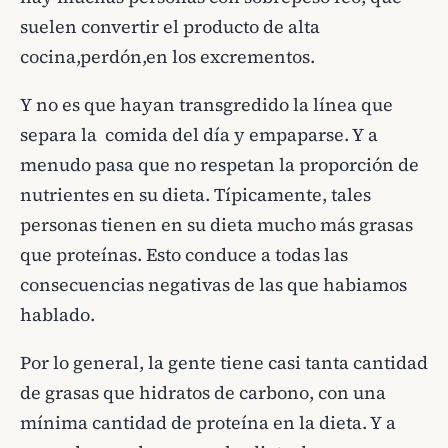
suelen convertir el producto de alta
cocina,perdón,en los excrementos.
Y no es que hayan transgredido la línea que
separa la comida del día y empaparse. Y a
menudo pasa que no respetan la proporción de
nutrientes en su dieta. Típicamente, tales
personas tienen en su dieta mucho más grasas
que proteínas. Esto conduce a todas las
consecuencias negativas de las que habiamos
hablado.
Por lo general, la gente tiene casi tanta cantidad
de grasas que hidratos de carbono, con una
mínima cantidad de proteína en la dieta. Y a