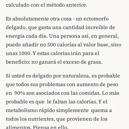
calculado con el método anterior.
Es absolutamente otra cosa - un ectomorfo
delgado, que gasta una cantidad increíble de
energía cada día. Una persona así, en general,
puede añadir no 500 calorías al valor base, sino
unas 1000. Y estas calorías irán para el
beneficio: no ganará el exceso de grasa.
Si usted es delgado por naturaleza, es probable
que todos sus problemas con aumento de peso
en 90% son asociados con las comidas. Lo más
probable es que le faltan las calorías. Y el
metabolismo rápido simplemente quema a
todos los nutrientes, que provienen de los
alimentos. Piensa en ello.