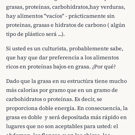
grasas, proteínas, carbohidratos,hay verduras,
hay alimentos "vacíos" - prácticamente sin
proteínas, grasas e hidratos de carbono ( algún
tipo de plástico será ...).
Si usted es un culturista, probablemente sabe,
que hay que dar preferencia a los alimentos
ricos en proteínas bajos en grasa. ¿Por qué?
Dado que la grasa en su estructúra tiene mucho
más calorías por gramo que en un gramo de
carbohidratos o proteínas. Es decir, se
proporciona doble energía. En consecuencia, la
grasa es doble y será depositada más rápido en
lugares que no son aceptables para usted: el