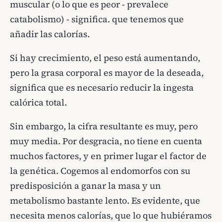
muscular (o lo que es peor - prevalece
catabolismo) - significa. que tenemos que
añadir las calorías.
Si hay crecimiento, el peso está aumentando,
pero la grasa corporal es mayor de la deseada,
significa que es necesario reducir la ingesta
calórica total.
Sin embargo, la cifra resultante es muy, pero
muy media. Por desgracia, no tiene en cuenta
muchos factores, y en primer lugar el factor de
la genética. Cogemos al endomorfos con su
predisposición a ganar la masa y un
metabolismo bastante lento. Es evidente, que
necesita menos calorías, que lo que hubiéramos