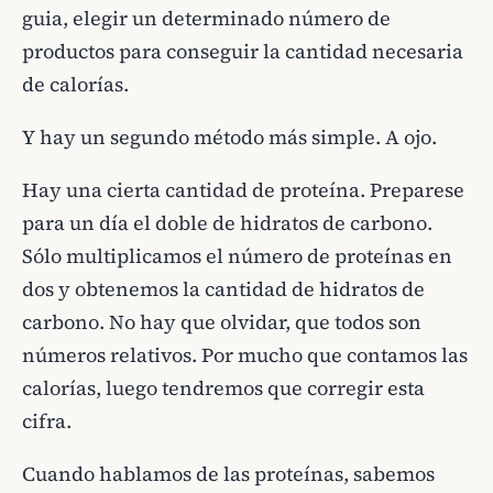
guia, elegir un determinado número de
productos para conseguir la cantidad necesaria
de calorías.
Y hay un segundo método más simple. A ojo.
Hay una cierta cantidad de proteína. Preparese
para un día el doble de hidratos de carbono.
Sólo multiplicamos el número de proteínas en
dos y obtenemos la cantidad de hidratos de
carbono. No hay que olvidar, que todos son
números relativos. Por mucho que contamos las
calorías, luego tendremos que corregir esta
cifra.
Cuando hablamos de las proteínas, sabemos