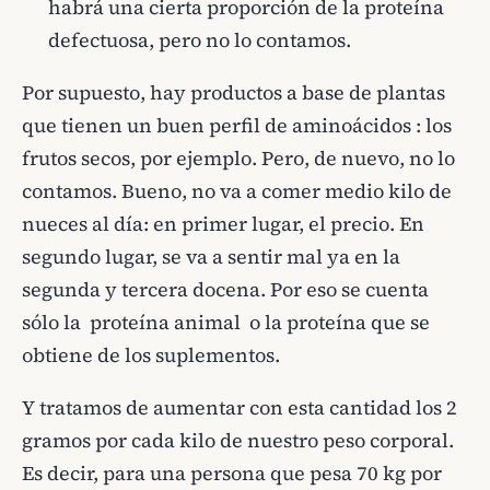
habrá una cierta proporción de la proteína
defectuosa, pero no lo contamos.
Por supuesto, hay productos a base de plantas
que tienen un buen perfil de aminoácidos : los
frutos secos, por ejemplo. Pero, de nuevo, no lo
contamos. Bueno, no va a comer medio kilo de
nueces al día: en primer lugar, el precio. En
segundo lugar, se va a sentir mal ya en la
segunda y tercera docena. Por eso se cuenta
sólo la proteína animal o la proteína que se
obtiene de los suplementos.
Y tratamos de aumentar con esta cantidad los 2
gramos por cada kilo de nuestro peso corporal.
Es decir, para una persona que pesa 70 kg por