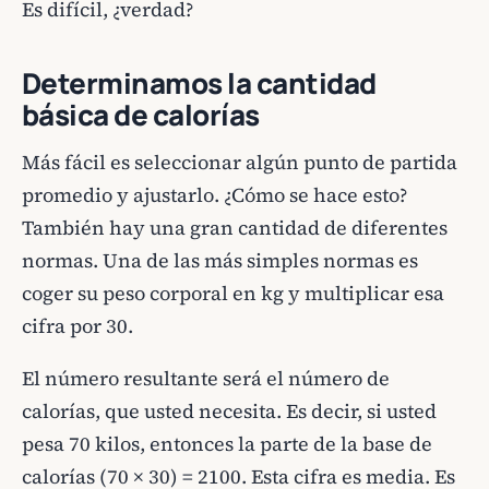
Es difícil, ¿verdad?
Determinamos la cantidad
básica de calorías
Más fácil es seleccionar algún punto de partida
promedio y ajustarlo. ¿Cómo se hace esto?
También hay una gran cantidad de diferentes
normas. Una de las más simples normas es
coger su peso corporal en kg y multiplicar esa
cifra por 30.
El número resultante será el número de
calorías, que usted necesita. Es decir, si usted
pesa 70 kilos, entonces la parte de la base de
calorías (70 × 30) = 2100. Esta cifra es media. Es