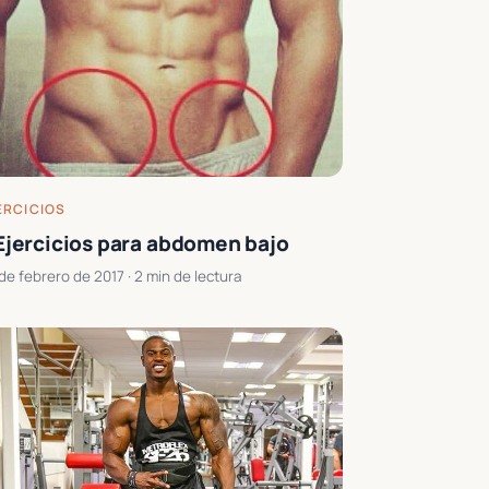
ERCICIOS
Ejercicios para abdomen bajo
de febrero de 2017
· 2 min de lectura