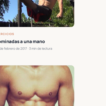
ERCICIOS
ominadas a una mano
de febrero de 2017
· 3 min de lectura