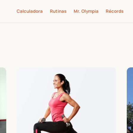
Calculadora
Rutinas
Mr. Olympia
Récords