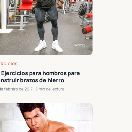
ERCICIOS
 Ejercicios para hombros para
nstruir brazos de hierro
de febrero de 2017
· 5 min de lectura