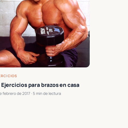
ERCICIOS
 Ejercicios para brazos en casa
e febrero de 2017
· 5 min de lectura