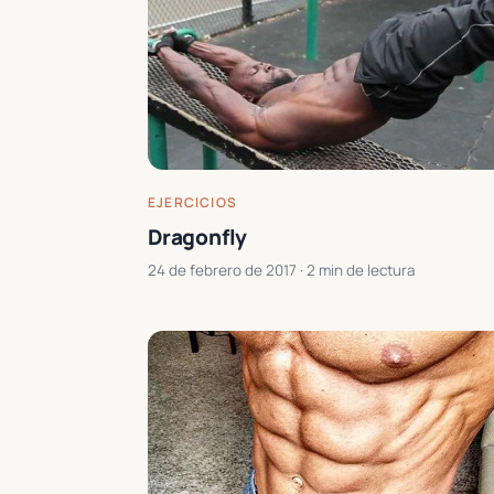
EJERCICIOS
Dragonfly
24 de febrero de 2017
· 2 min de lectura